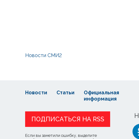
Новости СМИ2
Новости
Статьи
Официальная
информация
Н
ПОДПИСАТЬСЯ НА RSS
Если вы заметили ошибку, выделите