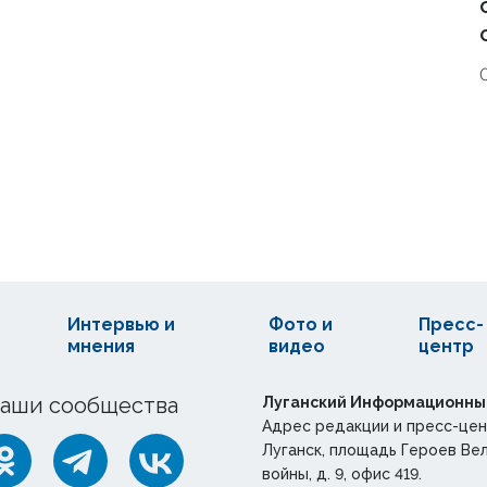
Интервью и
Фото и
Пресс-
мнения
видео
центр
аши сообщества
Луганский Информационны
Адрес редакции и пресс-цен
Луганск, площадь Героев Ве
войны, д. 9, офис 419.