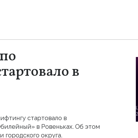
 по
тартовало в
ифтингу стартовало в
билейный» в Ровеньках. Об этом
 городского округа.