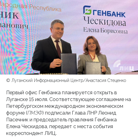
© Луганский Информационный Центр/Анастасия Стеценко
Первый офис Генбанка планируется открыть в
Луганске 15 июля. Соответствующее соглашение на
Петербургском международном экономическом
форуме (
ПМЭФ
) подписали Глава ЛНР Леонид
Пасечник и председатель правления Генбанка
Елена Ческидова, передает с места события
корреспондент ЛИЦ.