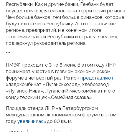
Республики. Как и другие банки, Генбанк будет
осуществлять деятельность на территории региона.
Чем больше банков, тем больше финансов, которые
будут вложены в Республику. А это — развитие
региона, предприятий, и в конечном итоге
экономики нашей Республики и страны в целом», —
подчеркнул руководитель региона.
***
ПМЭФ проходит с 3 по 6 июня. В этом году ЛНР
принимает участие в главном экономическом
форуме в четвертый раз. Регион
представляют
хладокомбинат «Луганскхолод», хлебозавод
«Луганск-Нива», Луганский мясокомбинат и его
кондитерский цех «Семейная сказка».
Площадь стенда ЛНР на Петербургском
международном экономическом форуме в этом
году
увеличилась
до 80 кв. м.