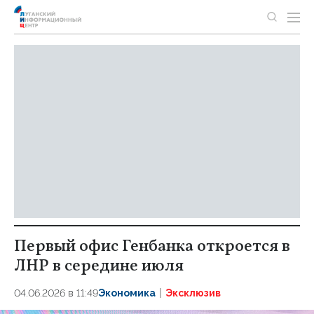
Первый офис Генбанка откроется в
ЛНР в середине июля
04.06.2026 в 11:49
Экономика
Эксклюзив