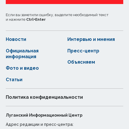
Если вы заметили ошибку, выделите необходимый текст
и нажмите
Ctrl
+
Enter
Новости
Интервью и мнения
Официальная
Пресс-центр
информация
Объясняем
Фото и видео
Статьи
Политика конфиденциальности
Луганский Информационный Центр
Адрес редакции и пресс-центра: