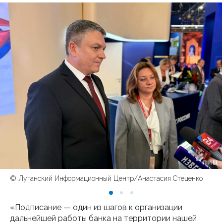
© Луганский Информационный Центр/Анастасия Стеценко
«Подписание — один из шагов к организации
дальнейшей работы банка на территории нашей