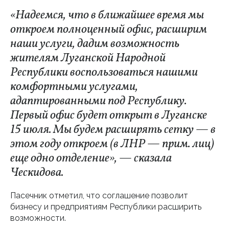
«Надеемся, что в ближайшее время мы
откроем полноценный офис, расширим
наши услуги, дадим возможность
жителям Луганской Народной
Республики воспользоваться нашими
комфортными услугами,
адаптированными под Республику.
Первый офис будет открыт в Луганске
15 июля. Мы будем расширять сетку — в
этом году откроем (в ЛНР — прим. лиц)
еще одно отделение», — сказала
Ческидова.
Пасечник отметил, что соглашение позволит
бизнесу и предприятиям Республики расширить
возможности.