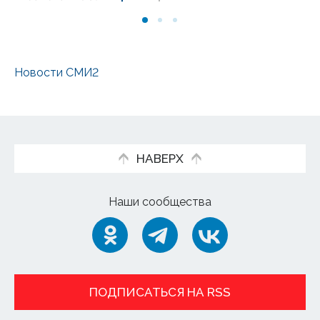
Новости СМИ2
НАВЕРХ
Наши сообщества
ПОДПИСАТЬСЯ НА RSS