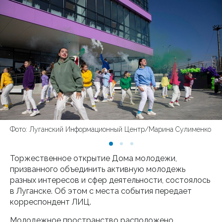
Фото: Луганский Информационный Центр/Марина Сулименко
Торжественное открытие Дома молодежи,
призванного объединить активную молодежь
разных интересов и сфер деятельности, состоялось
в Луганске. Об этом с места события передает
корреспондент ЛИЦ.
Молодежное пространство расположено