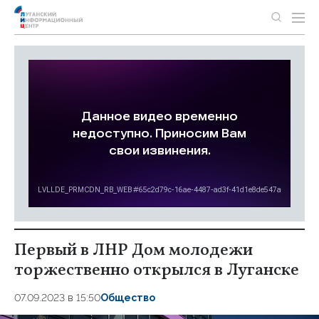
Первый в ЛНР Дом молодежи
торжественно открылся в Луганске
07.09.2023 в 15:50
Общество