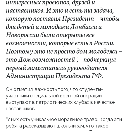
интересных проектов, друзей и
наставников. И это и есть та задача,
которую поставил Президент – чтобы
для детей и молодежи Донбасса и
Новороссии были открыты все
возможности, которые есть в России.
Поэтому это не просто дом молодежи –
это Дом возможностей", - подчеркнул
первый заместитель руководителя
Администрации Президента РФ.
Он отметил, важность того, что студенты-
участники специальной военной операции
выступают в патриотических клубах в качестве
наставников.
"У них есть уникальное моральное право. Когда эти
ребята рассказывают школьникам, что такое