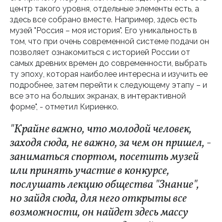
центр такого уровня, отдельные элементы есть, а
здесь все собрано вместе. Например, здесь есть
музей "Россия – моя история". Его уникальность в
том, что при очень современной системе подачи он
позволяет ознакомиться с историей России от
самых древних времен до современности, выбрать
ту эпоху, которая наиболее интересна и изучить ее
подробнее, затем перейти к следующему этапу – и
все это на больших экранах, в интерактивной
форме", - отметил Кириенко.
"Крайне важно, что молодой человек,
заходя сюда, не важно, за чем он пришел, -
заниматься спортом, посетить музей
или принять участие в конкурсе,
послушать лекцию общества "Знание",
но зайдя сюда, для него открыты все
возможности, он найдет здесь массу