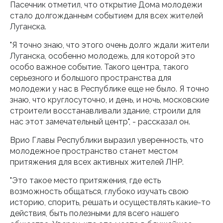
Пасечник отметил, что открытие Дома молодежи
стало долгожданным событием для всех жителей
Луганска.
"Я точно знаю, что этого очень долго ждали жители
Луганска, особенно молодежь, для которой это
особо важное событие. Такого центра, такого
серьезного и большого пространства для
молодежи у нас в Республике еще не было. Я точно
знаю, что круглосуточно, и день, и ночь, московские
строители восстанавливали здание, строили для
нас этот замечательный центр", - рассказал он.
Врио Главы Республики выразил уверенность, что
молодежное пространство станет местом
притяжения для всех активных жителей ЛНР.
"Это такое место притяжения, где есть
возможность общаться, глубоко изучать свою
историю, спорить, решать и осуществлять какие-то
действия, быть полезными для всего нашего