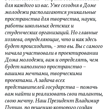
для каждого из вас. Уже сегодня в Доме
молодежи располагаются уникальные
пространства для творчества, науки,
работы школьных детских и
студенческих организаций. Но главные
хозяева, определяющие, что и как здесь
будет происходить, - это вы. Вы с самого
начала участвовали в проектировании
Дома молодежи, вам и определять, чем
будет наполнено пространство –
вашими мечтами, творческими
проектами. А задача всех
представителей государства – помочь
вам найти и реализовать свои таланты,
свою мечту. Наш Президент Владимир
Путин, по решению которого создан