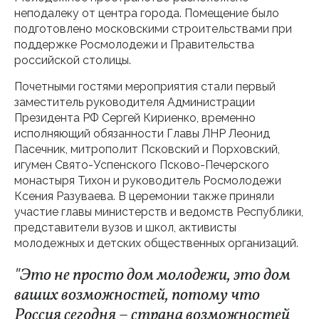
неподалеку от центра города. Помещение было
подготовлено московскими строительствами при
поддержке Росмолодежи и Правительства
российской столицы.
Почетными гостями мероприятия стали первый
заместитель руководителя Администрации
Президента РФ Сергей Кириенко, временно
исполняющий обязанности Главы ЛНР Леонид
Пасечник, митрополит Псковский и Порховский,
игумен Свято-Успенского Псково-Печерского
монастыря Тихон и руководитель Росмолодежи
Ксения Разуваева. В церемонии также приняли
участие главы министерств и ведомств Республики,
представители вузов и школ, активисты
молодежных и детских общественных организаций.
"Это не просто дом молодежи, это дом
ваших возможностей, потому что
Россия сегодня – страна возможностей