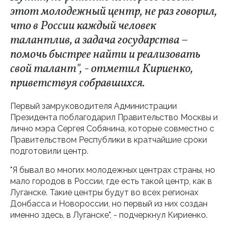
этот молодежный центр, не раз говорил,
что в России каждый человек
талантлив, а задача государства –
помочь быстрее найти и реализовать
свой талант", - отметил Кириенко,
приветствуя собравшихся.
Первый замруководителя Администрации
Президента поблагодарил Правительство Москвы и
лично мэра Сергея Собянина, которые совместно с
Правительством Республики в кратчайшие сроки
подготовили центр.
"Я бывал во многих молодежных центрах страны, но
мало городов в России, где есть такой центр, как в
Луганске. Такие центры будут во всех регионах
Донбасса и Новороссии, но первый из них создан
именно здесь, в Луганске", - подчеркнул Кириенко.