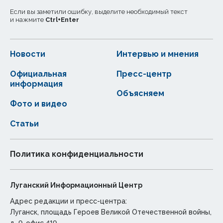
Если вы заметили ошибку, выделите необходимый текст
и нажмите
Ctrl
+
Enter
Новости
Интервью и мнения
Официальная
Пресс-центр
информация
Объясняем
Фото и видео
Статьи
Политика конфиденциальности
Луганский Информационный Центр
Адрес редакции и пресс-центра:
Луганск, площадь Героев Великой Отечественной войны,