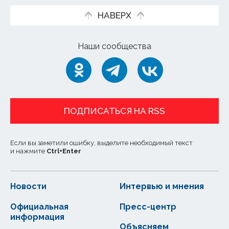
НАВЕРХ
Наши сообщества
ПОДПИСАТЬСЯ НА RSS
Если вы заметили ошибку, выделите необходимый текст
и нажмите
Ctrl
+
Enter
Новости
Интервью и мнения
Официальная
Пресс-центр
информация
Объясняем