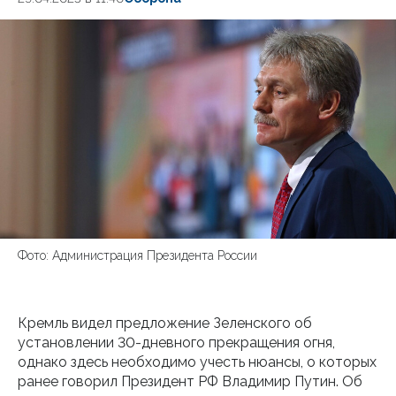
Фото: Администрация Президента России
Кремль видел предложение Зеленского об
установлении 30-дневного прекращения огня,
однако здесь необходимо учесть нюансы, о которых
ранее говорил Президент РФ Владимир Путин. Об