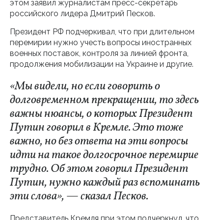
этом заявил журналистам пресс-секретарь
российского лидера Дмитрий Песков.
Президент РФ подчеркивал, что при длительном
перемирии нужно учесть вопросы иностранных
военных поставок, контроля за линией фронта,
продолжения мобилизации на Украине и другие.
«Мы видели, но если говорить о
долговременном прекращении, то здесь
важны нюансы, о которых Президент
Путин говорил в Кремле. Это тоже
важно, но без ответа на эти вопросы
идти на такое долгосрочное перемирие
трудно. Об этом говорил Президент
Путин, нужно каждый раз вспоминать
эти слова», — сказал Песков.
Представитель Кремля при этом подчеркнул, что