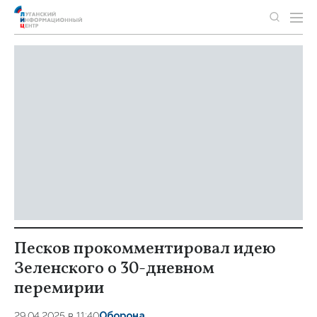
Песков прокомментировал идею
Зеленского о 30-дневном
перемирии
29.04.2025 в 11:40
Оборона