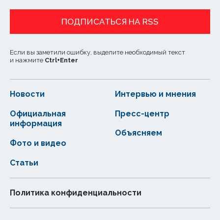
ПОДПИСАТЬСЯ НА RSS
Если вы заметили ошибку, выделите необходимый текст
и нажмите
Ctrl
+
Enter
Новости
Интервью и мнения
Официальная
Пресс-центр
информация
Объясняем
Фото и видео
Статьи
Политика конфиденциальности