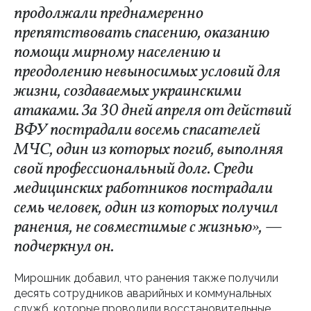
продолжали преднамеренно
препятствовать спасению, оказанию
помощи мирному населению и
преодолению невыносимых условий для
жизни, создаваемых украинскими
атаками. За 30 дней апреля от действий
ВФУ пострадали восемь спасателей
МЧС, один из которых погиб, выполняя
свой профессиональный долг. Среди
медицинских работников пострадали
семь человек, один из которых получил
ранения, не совместимые с жизнью», —
подчеркнул он.
Мирошник добавил, что ранения также получили
десять сотрудников аварийных и коммунальных
служб, которые проводили восстановительные