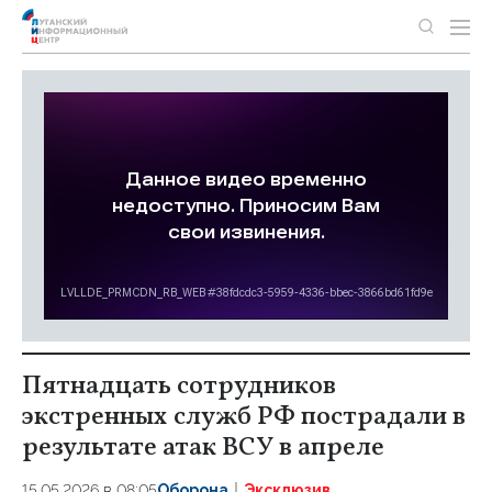
Пятнадцать сотрудников
экстренных служб РФ пострадали в
результате атак ВСУ в апреле
15.05.2026 в 08:05
Оборона
Эксклюзив