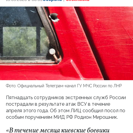
Фото: Официальный Телеграм-канал ГУ МЧС России по ЛНР
Пятнадцать сотрудников экстренных служб России
пострадали в результате атак ВСУ в течение
апреля этого года. Об этом ЛИЦ сообщил посол по
особым поручениям МИД РФ Родион Мирошник.
«В течение месяца киевские боевики