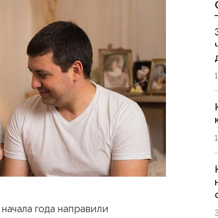
 начала года направили