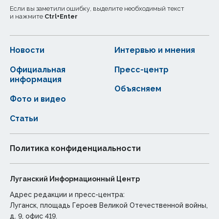
Если вы заметили ошибку, выделите необходимый текст
и нажмите
Ctrl
+
Enter
Новости
Интервью и мнения
Официальная
Пресс-центр
информация
Объясняем
Фото и видео
Статьи
Политика конфиденциальности
Луганский Информационный Центр
Адрес редакции и пресс-центра:
Луганск, площадь Героев Великой Отечественной войны,
д. 9, офис 419.