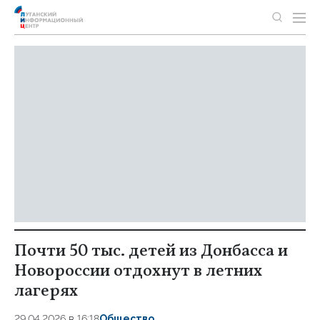
Почти 50 тыс. детей из Донбасса и
Новороссии отдохнут в летних
лагерях
29.04.2026 в 16:18
Общество