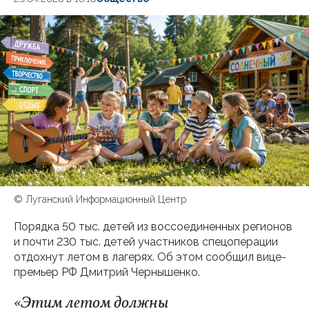
© Луганский Информационный Центр
Порядка 50 тыс. детей из воссоединенных регионов
и почти 230 тыс. детей участников спецоперации
отдохнут летом в лагерях. Об этом сообщил вице-
премьер РФ Дмитрий Чернышенко.
«Этим летом должны