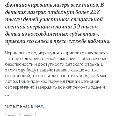
функционировать лагеря всех типов. В
детских лагерях отдохнут более 228
тысяч детей участников специальной
военной операции и почти 50 тысяч
детей из воссоединенных субъектов», —
привели его слова в пресс-службе кабмина.
Чернышенко подчеркнул, что приоритетная задача
летней оздоровительной кампании — обеспечение
безопасности и доступности детского отдыха. В
этом году будут задействованы свыше 40 тыс.
организаций, что позволит охватить порядка 6 млн
детей. Вице-премьер поручил главам регионов
своевременно завершить все капремонты зданий.
***
Читайте нас в
MAX
.