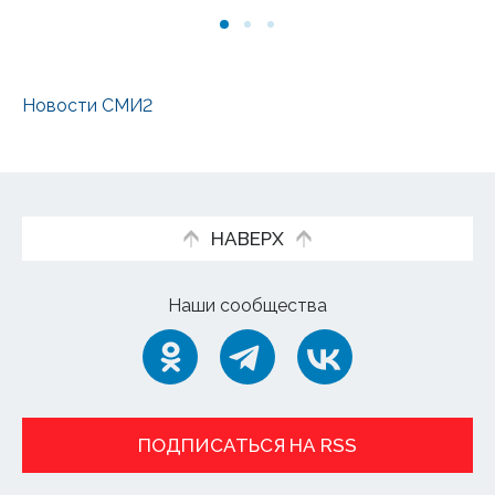
Новости СМИ2
НАВЕРХ
Наши сообщества
ПОДПИСАТЬСЯ НА RSS