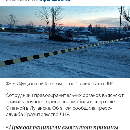
Фото: Официальный Телеграм-канал Правительства ЛНР
Сотрудники правоохранительных органов выясняют
причины ночного взрыва автомобиля в квартале
Степной в Луганске. Об этом сообщила пресс-
служба Правительства ЛНР.
«Правоохранители выясняют причины