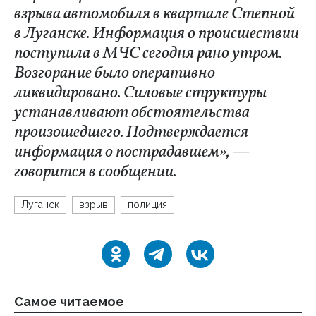
взрыва автомобиля в квартале Степной
в Луганске. Информация о происшествии
поступила в МЧС сегодня рано утром.
Возгорание было оперативно
ликвидировано. Силовые структуры
устанавливают обстоятельства
произошедшего. Подтверждается
информация о пострадавшем», —
говорится в сообщении.
Луганск
взрыв
полиция
Самое читаемое