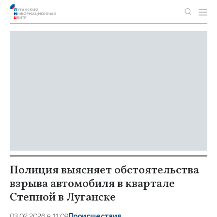
Полиция выясняет обстоятельства
взрыва автомобиля в квартале
Степной в Луганске
03.02.2026 в 11:09
Происшествия