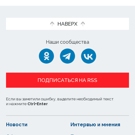
НАВЕРХ
Наши сообщества
ПОДПИСАТЬСЯ НА RSS
Если вы заметили ошибку, выделите необходимый текст
и нажмите
Ctrl
+
Enter
Новости
Интервью и мнения