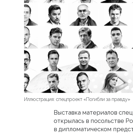
Иллюстрация: спецпроект «Погибли за правду»
Выставка материалов спец
открылась в посольстве Р
в дипломатическом предст