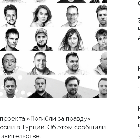
проекта «Погибли за правду»
оссии в Турции. Об этом сообщили
авительстве.