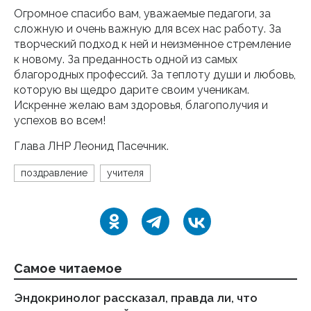
Огромное спасибо вам, уважаемые педагоги, за
сложную и очень важную для всех нас работу. За
творческий подход к ней и неизменное стремление
к новому. За преданность одной из самых
благородных профессий. За теплоту души и любовь,
которую вы щедро дарите своим ученикам.
Искренне желаю вам здоровья, благополучия и
успехов во всем!
Глава ЛНР Леонид Пасечник.
поздравление
учителя
Самое читаемое
Эндокринолог рассказал, правда ли, что
Ка