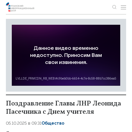
Поздравление Главы ЛНР Леонида
Пасечника с Днем учителя
05.10.2025 в 09:31
Общество