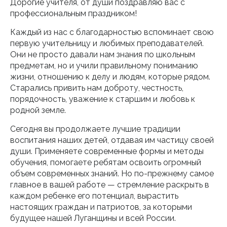
Дорогие учителя, от души поздравляю вас с
профессиональным праздником!
Каждый из нас с благодарностью вспоминает свою
первую учительницу и любимых преподавателей.
Они не просто давали нам знания по школьным
предметам, но и учили правильному пониманию
жизни, отношению к делу и людям, которые рядом.
Старались привить нам доброту, честность,
порядочность, уважение к старшим и любовь к
родной земле.
Сегодня вы продолжаете лучшие традиции
воспитания наших детей, отдавая им частицу своей
души. Применяете современные формы и методы
обучения, помогаете ребятам освоить огромный
объем современных знаний. Но по-прежнему самое
главное в вашей работе — стремление раскрыть в
каждом ребенке его потенциал, вырастить
настоящих граждан и патриотов, за которыми
будущее нашей Луганщины и всей России.