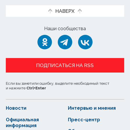
НАВЕРХ
Наши сообщества
ПОДПИСАТЬСЯ НА RSS
Если вы заметили ошибку, выделите необходимый текст
и нажмите
Ctrl
+
Enter
Новости
Интервью и мнения
Официальная
Пресс-центр
информация