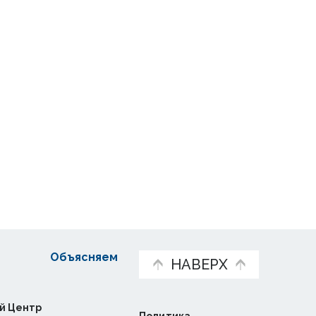
Объясняем
НАВЕРХ
й Центр