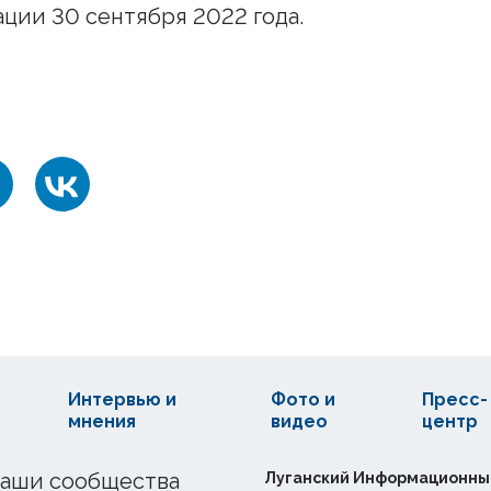
ции 30 сентября 2022 года.
Интервью и
Фото и
Пресс-
мнения
видео
центр
аши сообщества
Луганский Информационны