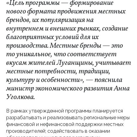
«Цель программы — формирование
нового формата продвижения местных
брендов, их популяризация на
внутреннем и внешних рынках, создание
благоприятных условий для их
производства. Местные бренды — это
то уникальное, что соответствует
вкусам жителей Луганщины, учитывает
местные потребности, традиции,
культуру и особенности», — пояснила
министр экономического развития Анна
Уголкова.
В рамках утвержденной программы планируется
разрабатывать и реализовывать региональные меры
финансовой и нефинансовой поддержки местных
производителей; содействовать в оказании