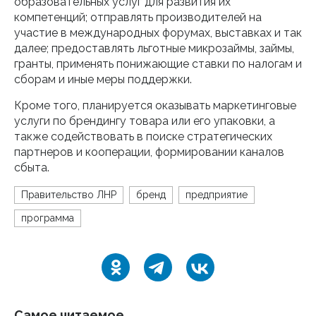
образовательных услуг для развития их
компетенций; отправлять производителей на
участие в международных форумах, выставках и так
далее; предоставлять льготные микрозаймы, займы,
гранты, применять понижающие ставки по налогам и
сборам и иные меры поддержки.
Кроме того, планируется оказывать маркетинговые
услуги по брендингу товара или его упаковки, а
также содействовать в поиске стратегических
партнеров и кооперации, формировании каналов
сбыта.
Правительство ЛНР
бренд
предприятие
программа
Самое читаемое