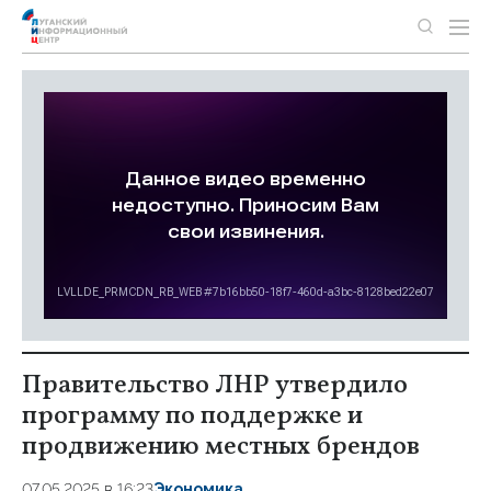
Правительство ЛНР утвердило
программу по поддержке и
продвижению местных брендов
07.05.2025 в 16:23
Экономика