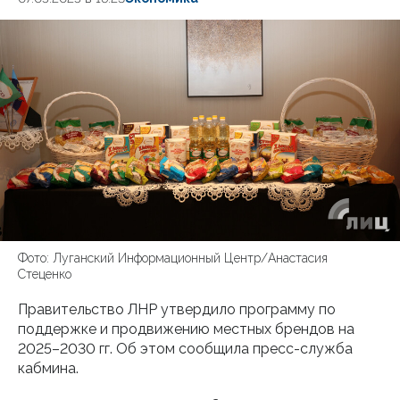
Фото: Луганский Информационный Центр/Анастасия
Стеценко
Правительство ЛНР утвердило программу по
поддержке и продвижению местных брендов на
2025–2030 гг. Об этом сообщила пресс-служба
кабмина.