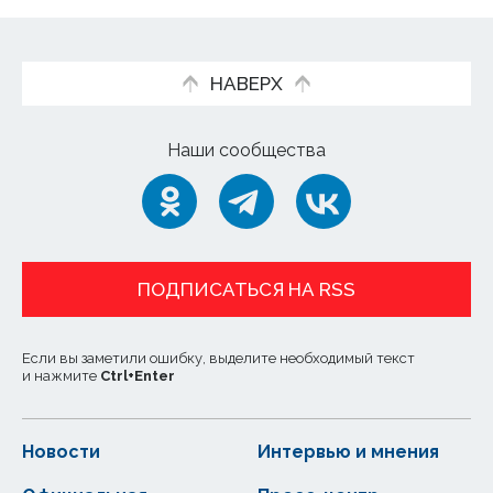
НАВЕРХ
Наши сообщества
ПОДПИСАТЬСЯ НА RSS
Если вы заметили ошибку, выделите необходимый текст
и нажмите
Ctrl
+
Enter
Новости
Интервью и мнения