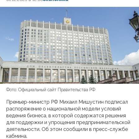
Фото: Официальный сайт Правительства РФ
Премьер-министр РФ Михаил Мишустин подписал
распоряжение о национальной модели условий
ведения бизнеса, в которой содержатся решения
для поддержки и упрощения предпринимательской
деятельности. Об этом сообщили в пресс-службе
кабмина.