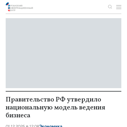
Правительство РФ утвердило
национальную модель ведения
бизнеса
01.12.2025 в 12:08
Экономика