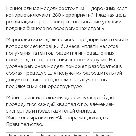
Национальная модель состоит из 11 дорожных карт,
которые включают 280 мероприятий. Главная цель
реализации карт — совершенствование условий
ведения бизнеса во всех регионах страны.
Мероприятия модели помогут предпринимателям в
вопросах регистрации бизнеса, уплаты налогов,
получения патентов, развития инновационных
производств, разрешения споров и других. На
уровне регионов модель поможет разобраться в
сроках процедур для получения разрешительной
документации, аренде земельных участков,
подключении к инфраструктуре.
Мониторинг исполнения дорожных карт будет
проводиться каждый квартал с привлечением
экспертов и представителей бизнеса,
Минэкономразвития РФ направит доклад в
Правительство.