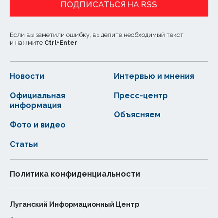
ПОДПИСАТЬСЯ НА RSS
Если вы заметили ошибку, выделите необходимый текст
и нажмите
Ctrl
+
Enter
Новости
Интервью и мнения
Официальная
Пресс-центр
информация
Объясняем
Фото и видео
Статьи
Политика конфиденциальности
Луганский Информационный Центр