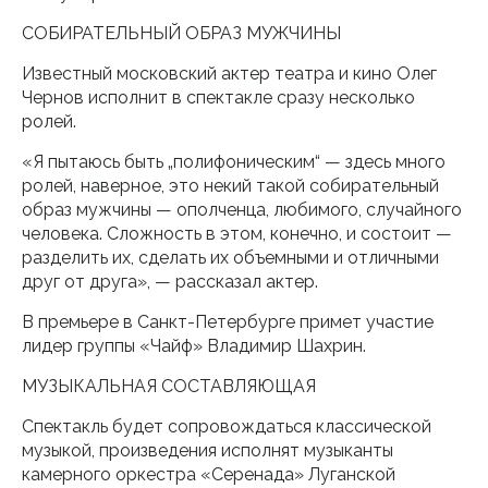
СОБИРАТЕЛЬНЫЙ ОБРАЗ МУЖЧИНЫ
Известный московский актер театра и кино Олег
Чернов исполнит в спектакле сразу несколько
ролей.
«Я пытаюсь быть „полифоническим“ — здесь много
ролей, наверное, это некий такой собирательный
образ мужчины — ополченца, любимого, случайного
человека. Сложность в этом, конечно, и состоит —
разделить их, сделать их объемными и отличными
друг от друга», — рассказал актер.
В премьере в Санкт-Петербурге примет участие
лидер группы «Чайф» Владимир Шахрин.
МУЗЫКАЛЬНАЯ СОСТАВЛЯЮЩАЯ
Спектакль будет сопровождаться классической
музыкой, произведения исполнят музыканты
камерного оркестра «Серенада» Луганской