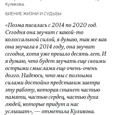
Куликова.
БИЕНИЕ ЖИЗНИ И СУДЬБЫ
«Поэма писалась с 2014 по 2020 год.
Сегодня она звучит с какой-то
колоссальной силой, я думаю, так же как
она звучала в 2014 году, она звучит
сегодня, хотя уже прошло десять лет. И
я думаю, что будет звучать еще своими
острыми смыслами еще очень-очень
долго. Надеюсь, что мы с полными
силами достойно представим завтра
эту работу, которая станет частью
памяти, частью сердец, частью духа
людей, которые придут и нас
услышат», — отметила Куликова.