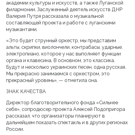
академии культуры и искусств, а также Луганской
филармонии. Заслуженный деятель искусств ДНР
Валерия Путря рассказала о музыкальной
составляющей проекта и работе с луганскими
музыкантами.
«Это будет струнный оркестр, мы представим
альты, скрипки, виолончели, контрабасы, ударные,
электропиано, которое у нас выполняет функции
органа и клавесина. В основном, это классика.
Будут и несколько украинских песен, одна русская.
Мы прекрасно занимаемся с оркестром, это
прекрасный уровень», — отметила она.
ЗНАК КАЧЕСТВА
Директор благотворительного фонда «Сильнее
себя», сопродюсер проекта Алексей Подопригора
рассказал, что организаторы планируют в
дальнейшем показать спектакль и в других регионах
России.