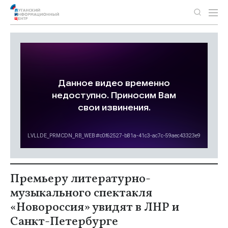
Премьеру литературно-
музыкального спектакля
«Новороссия» увидят в ЛНР и
Санкт-Петербурге