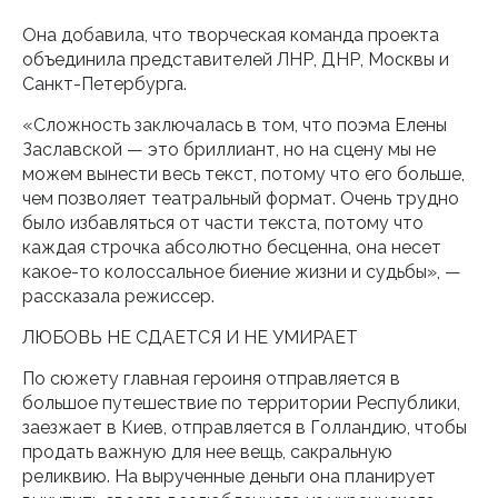
Она добавила, что творческая команда проекта
объединила представителей ЛНР, ДНР, Москвы и
Санкт-Петербурга.
«Сложность заключалась в том, что поэма Елены
Заславской — это бриллиант, но на сцену мы не
можем вынести весь текст, потому что его больше,
чем позволяет театральный формат. Очень трудно
было избавляться от части текста, потому что
каждая строчка абсолютно бесценна, она несет
какое-то колоссальное биение жизни и судьбы», —
рассказала режиссер.
ЛЮБОВЬ НЕ СДАЕТСЯ И НЕ УМИРАЕТ
По сюжету главная героиня отправляется в
большое путешествие по территории Республики,
заезжает в Киев, отправляется в Голландию, чтобы
продать важную для нее вещь, сакральную
реликвию. На вырученные деньги она планирует