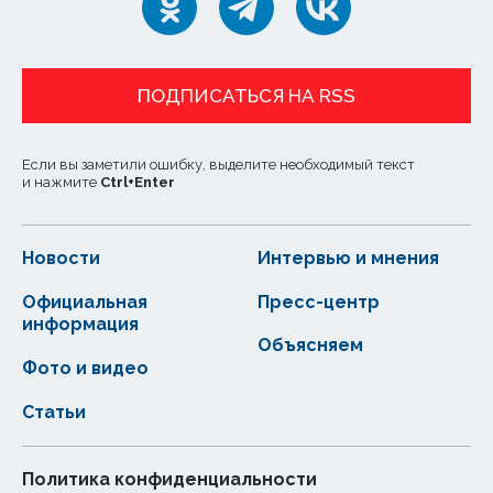
ПОДПИСАТЬСЯ НА RSS
Если вы заметили ошибку, выделите необходимый текст
и нажмите
Ctrl
+
Enter
Новости
Интервью и мнения
Официальная
Пресс-центр
информация
Объясняем
Фото и видео
Статьи
Политика конфиденциальности