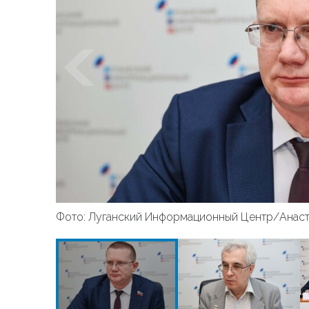
Фото: Луганский Информационный Центр/Анаст