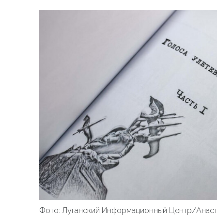
Фото: Луганский Информационный Центр/Анаст