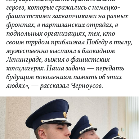
героев, которые сражались с немецко-
фашистскими захватчиками на разных
фронтах, в партизанских отрядах, в
подпольных организациях, тех, кто
своим трудом приближал Победу в тылу,
мужественно выстоял в блокадном
Ленинграде, выжил в фашистских
концлагерях. Наша задача — передать
будущим поколениям память об этих
людях», — рассказал Черноусов.