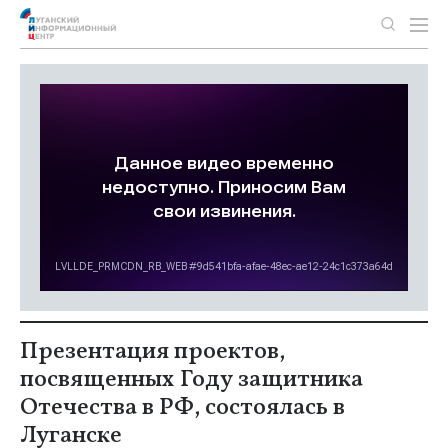
Презентация проектов,
посвященных Году защитника
Отечества в РФ, состоялась в
Луганске