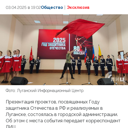
03.04.2025 в 19:02
Общество
Эксклюзив
Фото: Луганский Информационный Центр
Презентация проектов, посвященных Году
защитника Отечества в РФ и реализуемых в
Луганске, состоялась в городской администрации.
Об этом с места события передает корреспондент
ЛИЦ.