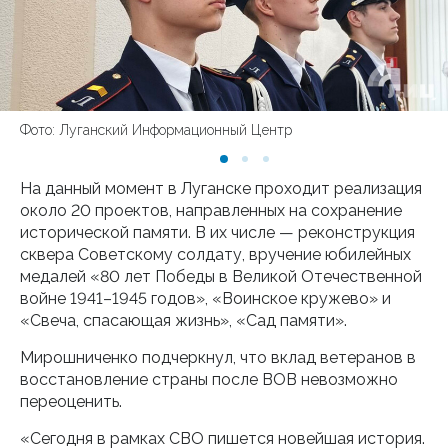
Фото: Луганский Информационный Центр
На данный момент в Луганске проходит реализация
около 20 проектов, направленных на сохранение
исторической памяти. В их числе — реконструкция
сквера Советскому солдату, вручение юбилейных
медалей «80 лет Победы в Великой Отечественной
войне 1941–1945 годов», «Воинское кружево» и
«Свеча, спасающая жизнь», «Сад памяти».
Мирошниченко подчеркнул, что вклад ветеранов в
восстановление страны после ВОВ невозможно
переоценить.
«Сегодня в рамках СВО пишется новейшая история.