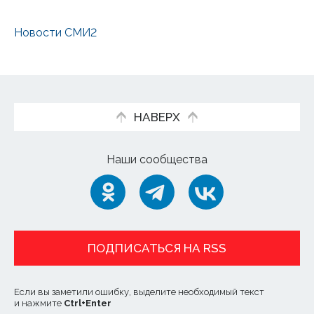
Новости СМИ2
НАВЕРХ
Наши сообщества
ПОДПИСАТЬСЯ НА RSS
Если вы заметили ошибку, выделите необходимый текст
и нажмите
Ctrl
+
Enter