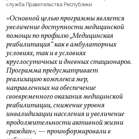
служба Правительства Республики.
«Основной целью программы является
увеличение доступности медицинской
помощи по профилю „Медицинская
реабилитация“ как в амбулаторных
условиях, так и в условиях
круглосуточных и дневных стационаров.
Программа предусматривает
реализацию комплекса мер,
направленных на обеспечение
своевременного оказания медицинской
реабилитации, снижение уровня
инвалидизации населения и увеличение
продолжительности активной жизни
граждан», — проинформировали в