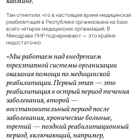
кабмине.
Там отметили, что в настоящее время медицинская
реабилитация в Республике организована на базе
всего четырех медицинских организаций. В
Минздраве ЛНР подчеркивают — это крайне
недостаточно.
«Мы работаем над внедрением
трехэтапной системы организации
оказания помощи по медицинской
реабилитации. Первый этап — это
реабилитация в острый период течения
заболевания, второй —
восстановительный период после
заболевания, хронические больные,
третий — поздний реабилитационный
период, включающий, например,