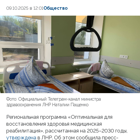
09.10.2025 в 12:01
Общество
Фото: Официальный Телеграм-канал министра
здравоохранения ЛНР Наталии Пащенко
Региональная программа «Оптимальная для
восстановления здоровья медицинская
реабилитация», рассчитанная на 2025–2030 годы,
утверждена
в ЛНР. Об этом сообщила пресс-