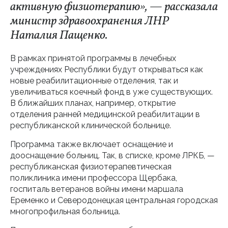
активную физиотерапию», — рассказала
министр здравоохранения ЛНР
Наталия Пащенко.
В рамках принятой программы в лечебных
учреждениях Республики будут открываться как
новые реабилитационные отделения, так и
увеличиваться коечный фонд в уже существующих.
В ближайших планах, например, открытие
отделения ранней медицинской реабилитации в
республиканской клинической больнице.
Программа также включает оснащение и
дооснащение больниц. Так, в списке, кроме ЛРКБ, —
республиканская физиотерапевтическая
поликлиника имени профессора Щербака,
госпиталь ветеранов войны имени маршала
Еременко и Северодонецкая центральная городская
многопрофильная больница.