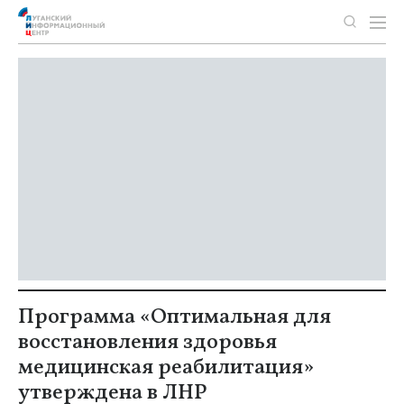
Программа «Оптимальная для
восстановления здоровья
медицинская реабилитация»
утверждена в ЛНР