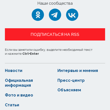
Наши сообщества
ПОДПИСАТЬСЯ НА RSS
Если вы заметили ошибку, выделите необходимый текст
и нажмите
Ctrl
+
Enter
Новости
Интервью и мнения
Официальная
Пресс-центр
информация
Объясняем
Фото и видео
Статьи