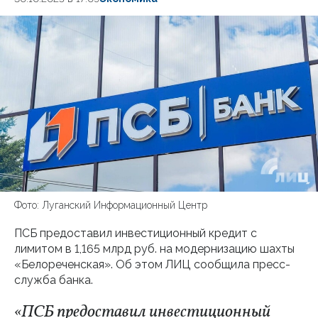
Фото: Луганский Информационный Центр
ПСБ предоставил инвестиционный кредит с
лимитом в 1,165 млрд руб. на модернизацию шахты
«Белореченская». Об этом ЛИЦ сообщила пресс-
служба банка.
«ПСБ предоставил инвестиционный