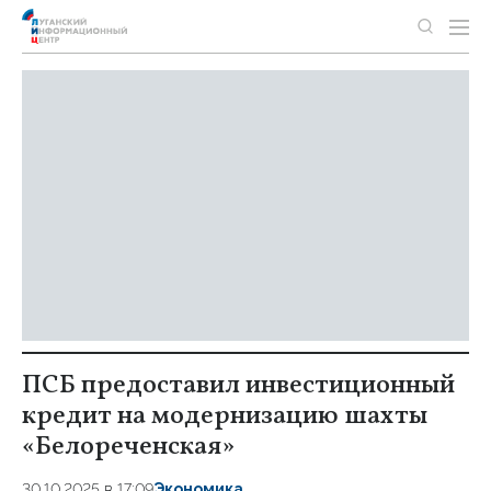
ПСБ предоставил инвестиционный
кредит на модернизацию шахты
«Белореченская»
30.10.2025 в 17:09
Экономика