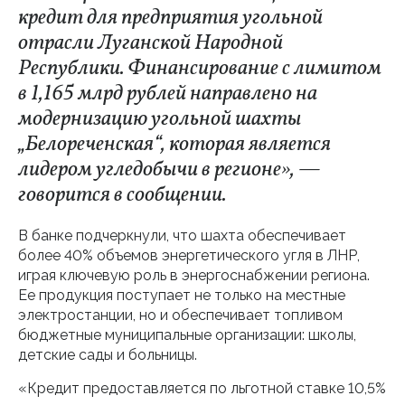
кредит для предприятия угольной
отрасли Луганской Народной
Республики. Финансирование с лимитом
в 1,165 млрд рублей направлено на
модернизацию угольной шахты
„Белореченская“, которая является
лидером угледобычи в регионе», —
говорится в сообщении.
В банке подчеркнули, что шахта обеспечивает
более 40% объемов энергетического угля в ЛНР,
играя ключевую роль в энергоснабжении региона.
Ее продукция поступает не только на местные
электростанции, но и обеспечивает топливом
бюджетные муниципальные организации: школы,
детские сады и больницы.
«Кредит предоставляется по льготной ставке 10,5%