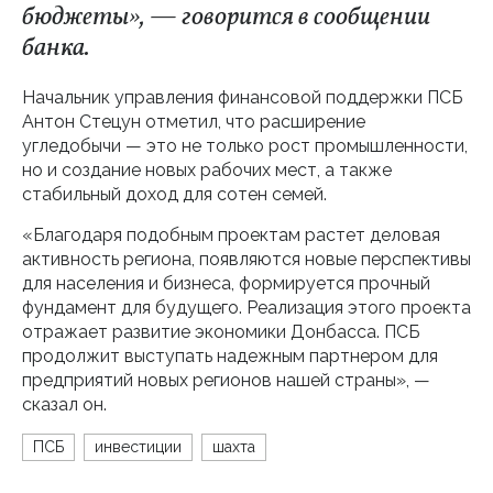
бюджеты», — говорится в сообщении
банка.
Начальник управления финансовой поддержки ПСБ
Антон Стецун отметил, что расширение
угледобычи — это не только рост промышленности,
но и создание новых рабочих мест, а также
стабильный доход для сотен семей.
«Благодаря подобным проектам растет деловая
активность региона, появляются новые перспективы
для населения и бизнеса, формируется прочный
фундамент для будущего. Реализация этого проекта
отражает развитие экономики Донбасса. ПСБ
продолжит выступать надежным партнером для
предприятий новых регионов нашей страны», —
сказал он.
ПСБ
инвестиции
шахта