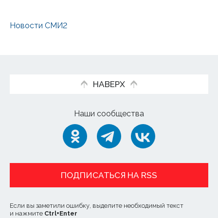
Новости СМИ2
НАВЕРХ
Наши сообщества
ПОДПИСАТЬСЯ НА RSS
Если вы заметили ошибку, выделите необходимый текст
и нажмите
Ctrl
+
Enter