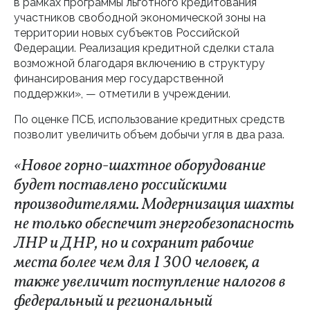
в рамках программы льготного кредитования
участников свободной экономической зоны на
территории новых субъектов Российской
Федерации. Реализация кредитной сделки стала
возможной благодаря включению в структуру
финансирования мер государственной
поддержки», — отметили в учреждении.
По оценке ПСБ, использование кредитных средств
позволит увеличить объем добычи угля в два раза.
«Новое горно-шахтное оборудование
будет поставлено российскими
производителями. Модернизация шахты
не только обеспечит энергобезопасность
ЛНР и ДНР, но и сохранит рабочие
места более чем для 1 300 человек, а
также увеличит поступление налогов в
федеральный и региональный