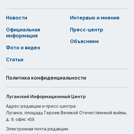
Новости
Интервью и мнения
Официальная
Пресс-центр
информация
Объясняем
Фото и видео
Статьи
Политика конфиденциальности
Луганский Информационный Центр
Адрес редакции и пресс-центра:
Луганск, площадь Героев Великой Отечественной войны,
д. 9, офис 419.
Электронная почта редакции: