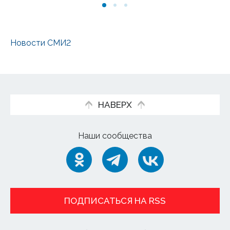
Новости СМИ2
НАВЕРХ
Наши сообщества
ПОДПИСАТЬСЯ НА RSS