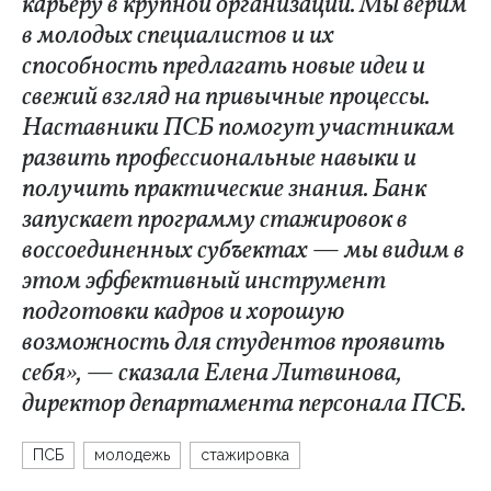
карьеру в крупной организации. Мы верим
в молодых специалистов и их
способность предлагать новые идеи и
свежий взгляд на привычные процессы.
Наставники ПСБ помогут участникам
развить профессиональные навыки и
получить практические знания. Банк
запускает программу стажировок в
воссоединенных субъектах — мы видим в
этом эффективный инструмент
подготовки кадров и хорошую
возможность для студентов проявить
себя», — сказала Елена Литвинова,
директор департамента персонала ПСБ.
ПСБ
молодежь
стажировка