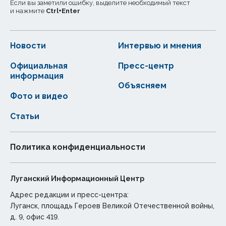
Если вы заметили ошибку, выделите необходимый текст
и нажмите
Ctrl
+
Enter
Новости
Интервью и мнения
Официальная
Пресс-центр
информация
Объясняем
Фото и видео
Статьи
Политика конфиденциальности
Луганский Информационный Центр
Адрес редакции и пресс-центра:
Луганск, площадь Героев Великой Отечественной войны,
д. 9, офис 419.