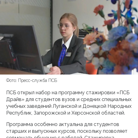
Фото: Пресс-служба ПСБ
ПСБ открыл набор на программу стажировки «ПСБ
Драйв» для студентов вузов и средних специальных
учебных заведений Луганской и Донецкой Народных
Республик, Запорожской и Херсонской областей.
Программа особенно актуальна для студентов
старших и выпускных курсов, поскольку позволяет
совмещать обучение с работой. Стажировка