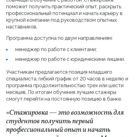
поможет получить практический опыт, раскрыть
профессиональный потенциал и начать карьеру в
крупной компании под руководством опытных
наставников.
Программа доступна по двум направлениям:
менеджер по работе с клиентами;
менеджер по работе с юридическими лицами.
Участникам предлагается позиция младшего
специалиста, гибкий график от 20 часов в неделю и
программа продолжительностью трех или шести
месяцев. По итогам обучения лучшие стажеры
смогут перейти на постоянную позицию в банке.
«Стажировка — это возможность для
студентов получить первый
профессиональный опыт и начать