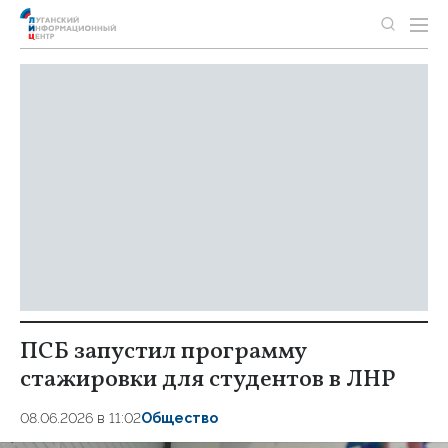
ПСБ запустил программу
стажировки для студентов в ЛНР
08.06.2026 в 11:02
Общество