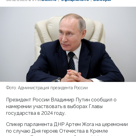
Фото: Администрация президента России
Президент России Владимир Путин сообщил о
намерении участвовать в выборах Главы
государства в 2024 году.
Спикер парламента ДНР Артем Жога на церемонии
по случаю Дня героев Отечества в Кремле