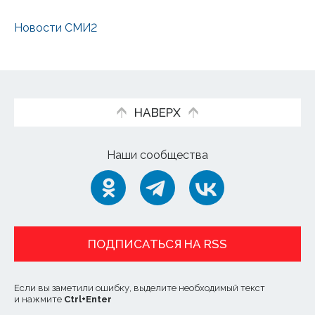
Новости СМИ2
НАВЕРХ
Наши сообщества
ПОДПИСАТЬСЯ НА RSS
Если вы заметили ошибку, выделите необходимый текст
и нажмите
Ctrl
+
Enter