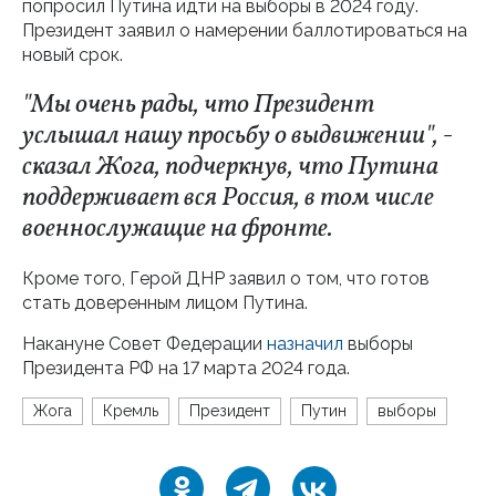
попросил Путина идти на выборы в 2024 году.
Президент заявил о намерении баллотироваться на
новый срок.
"Мы очень рады, что Президент
услышал нашу просьбу о выдвижении", -
сказал Жога, подчеркнув, что Путина
поддерживает вся Россия, в том числе
военнослужащие на фронте.
Кроме того, Герой ДНР заявил о том, что готов
стать доверенным лицом Путина.
Накануне Совет Федерации
назначил
выборы
Президента РФ на 17 марта 2024 года.
Жога
Кремль
Президент
Путин
выборы