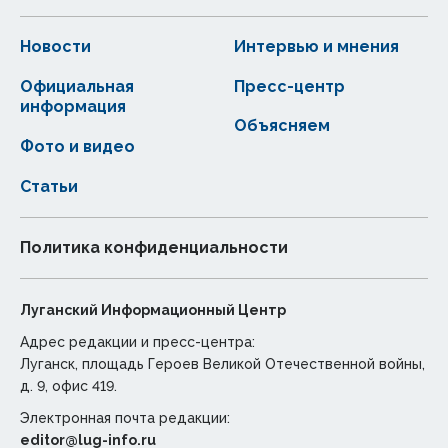
Новости
Интервью и мнения
Официальная
Пресс-центр
информация
Объясняем
Фото и видео
Статьи
Политика конфиденциальности
Луганский Информационный Центр
Адрес редакции и пресс-центра:
Луганск, площадь Героев Великой Отечественной войны,
д. 9, офис 419.
Электронная почта редакции:
editor@lug-info.ru