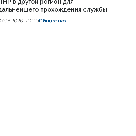
ЛНР в другой регион для
дальнейшего прохождения службы
07.08.2026 в 12:10
Общество