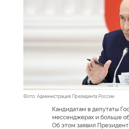
Фото: Администрация Президента России
Кандидатам в депутаты Го
мессенджерах и больше о
Об этом заявил Президент