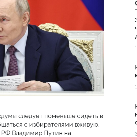
сдумы следует поменьше сидеть в
бщаться с избирателями вживую.
 РФ Владимир Путин на