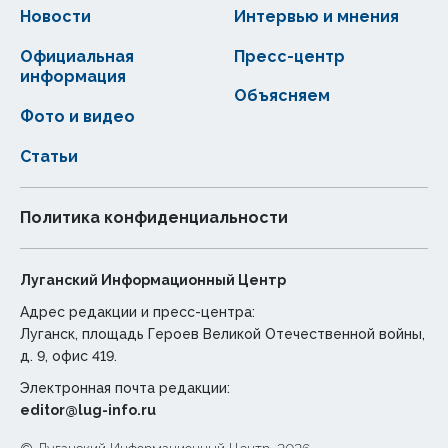
Новости
Интервью и мнения
Официальная
Пресс-центр
информация
Объясняем
Фото и видео
Статьи
Политика конфиденциальности
Луганский Информационный Центр
Адрес редакции и пресс-центра:
Луганск, площадь Героев Великой Отечественной войны,
д. 9, офис 419.
Электронная почта редакции:
editor@lug-info.ru