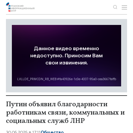
Путин объявил благодарности
работникам связи, коммунальных и
социальных служб ЛНР
30.05.2025 в 17:11
Общество