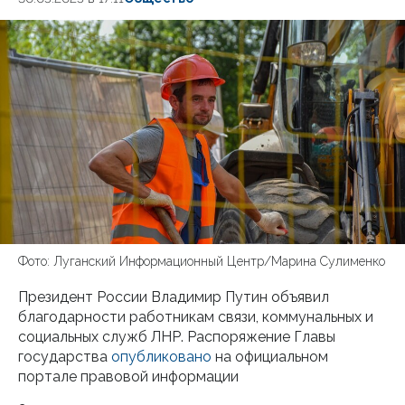
Фото: Луганский Информационный Центр/Марина Сулименко
Президент России Владимир Путин объявил
благодарности работникам связи, коммунальных и
социальных служб ЛНР. Распоряжение Главы
государства
опубликовано
на официальном
портале правовой информации