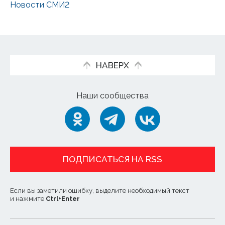
Новости СМИ2
НАВЕРХ
Наши сообщества
ПОДПИСАТЬСЯ НА RSS
Если вы заметили ошибку, выделите необходимый текст
и нажмите
Ctrl
+
Enter