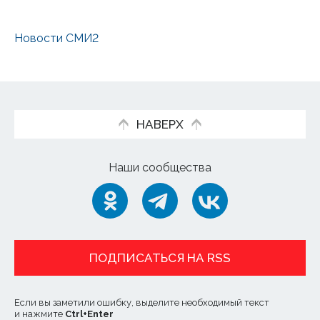
Новости СМИ2
НАВЕРХ
Наши сообщества
ПОДПИСАТЬСЯ НА RSS
Если вы заметили ошибку, выделите необходимый текст
и нажмите
Ctrl
+
Enter