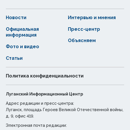
Новости
Интервью и мнения
Официальная
Пресс-центр
информация
Объясняем
Фото и видео
Статьи
Политика конфиденциальности
Луганский Информационный Центр
Адрес редакции и пресс-центра:
Луганск, площадь Героев Великой Отечественной войны,
д. 9, офис 419.
Электронная почта редакции: