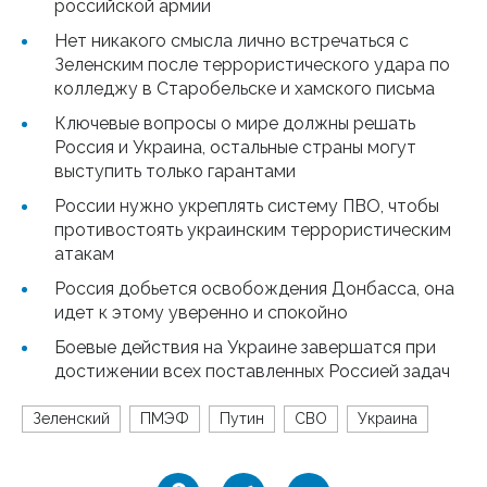
российской армии
Нет никакого смысла лично встречаться с
Зеленским после террористического удара по
колледжу в Старобельске и хамского письма
Ключевые вопросы о мире должны решать
Россия и Украина, остальные страны могут
выступить только гарантами
России нужно укреплять систему ПВО, чтобы
противостоять украинским террористическим
атакам
Россия добьется освобождения Донбасса, она
идет к этому уверенно и спокойно
Боевые действия на Украине завершатся при
достижении всех поставленных Россией задач
Зеленский
ПМЭФ
Путин
СВО
Украина