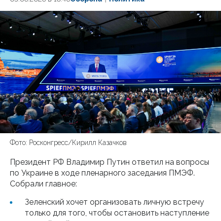
Фото: Росконгресс/Кирилл Казачков
Президент РФ Владимир Путин ответил на вопросы
по Украине в ходе пленарного заседания ПМЭФ.
Собрали главное:
Зеленский хочет организовать личную встречу
только для того, чтобы остановить наступление