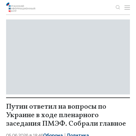
Путин ответил на вопросы по
Украине в ходе пленарного
заседания ПМЭФ. Собрали главное
05.06.2026 в 18:46
Оборона
Политика