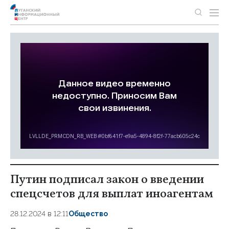
Путин подписал закон о введении
спецсчетов для выплат иноагентам
28.12.2024 в 12:11
Общество