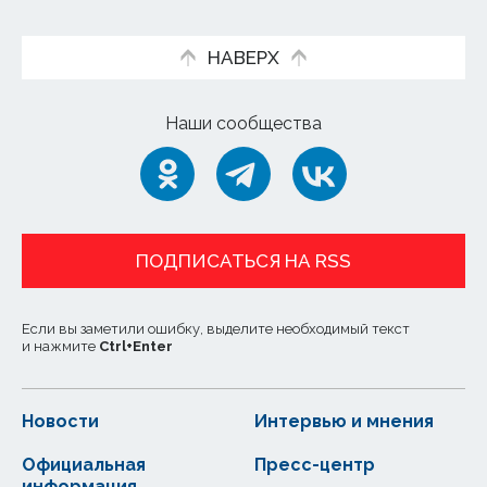
НАВЕРХ
Наши сообщества
ПОДПИСАТЬСЯ НА RSS
Если вы заметили ошибку, выделите необходимый текст
и нажмите
Ctrl
+
Enter
Новости
Интервью и мнения
Официальная
Пресс-центр
информация