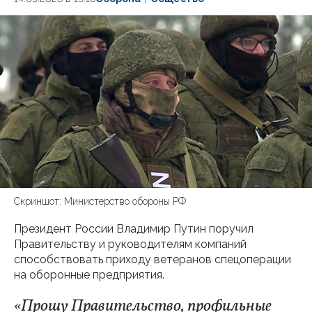
Скриншот: Министерство обороны РФ
Президент России Владимир Путин поручил
Правительству и руководителям компаний
способствовать приходу ветеранов спецоперации
на оборонные предприятия.
«Прошу Правительство, профильные