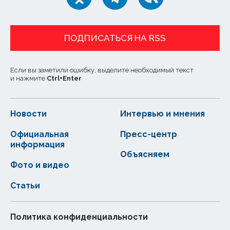
ПОДПИСАТЬСЯ НА RSS
Если вы заметили ошибку, выделите необходимый текст
и нажмите
Ctrl
+
Enter
Новости
Интервью и мнения
Официальная
Пресс-центр
информация
Объясняем
Фото и видео
Статьи
Политика конфиденциальности