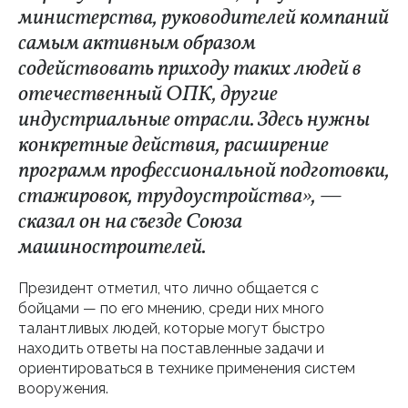
министерства, руководителей компаний
самым активным образом
содействовать приходу таких людей в
отечественный ОПК, другие
индустриальные отрасли. Здесь нужны
конкретные действия, расширение
программ профессиональной подготовки,
стажировок, трудоустройства», —
сказал он на съезде Союза
машиностроителей.
Президент отметил, что лично общается с
бойцами — по его мнению, среди них много
талантливых людей, которые могут быстро
находить ответы на поставленные задачи и
ориентироваться в технике применения систем
вооружения.