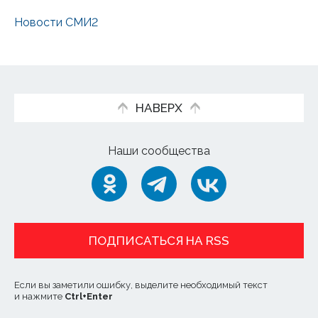
Новости СМИ2
НАВЕРХ
Наши сообщества
ПОДПИСАТЬСЯ НА RSS
Если вы заметили ошибку, выделите необходимый текст
и нажмите
Ctrl
+
Enter