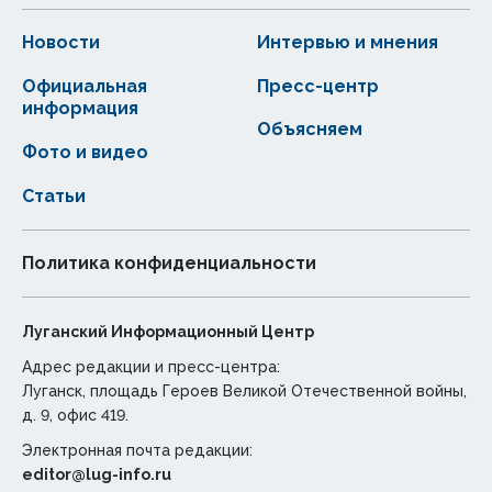
Новости
Интервью и мнения
Официальная
Пресс-центр
информация
Объясняем
Фото и видео
Статьи
Политика конфиденциальности
Луганский Информационный Центр
Адрес редакции и пресс-центра:
Луганск, площадь Героев Великой Отечественной войны,
д. 9, офис 419.
Электронная почта редакции:
editor@lug-info.ru