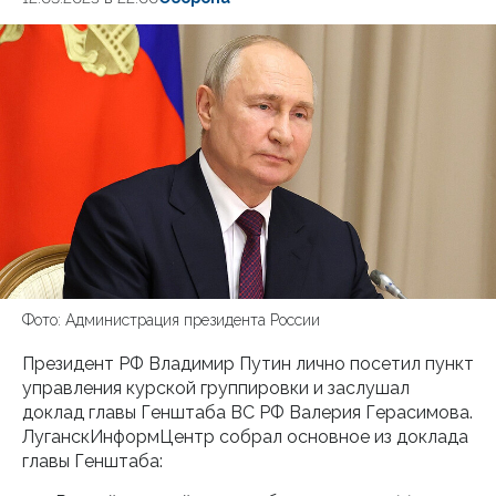
Фото: Администрация президента России
Президент РФ Владимир Путин лично посетил пункт
управления курской группировки и заслушал
доклад главы Генштаба ВС РФ Валерия Герасимова.
ЛуганскИнформЦентр собрал основное из доклада
главы Генштаба: