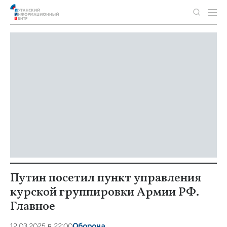
Путин посетил пункт управления
курской группировки Армии РФ.
Главное
12.03.2025 в 22:00
Оборона