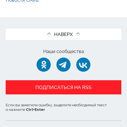
Новости СМИ2
НАВЕРХ
Наши сообщества
ПОДПИСАТЬСЯ НА RSS
Если вы заметили ошибку, выделите необходимый текст
и нажмите
Ctrl
+
Enter