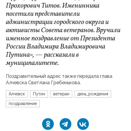
Прохорович Титов. Именинника
посетили представители
администрации городского округа и
активисты Совета ветеранов. Вручили
именное поздравление от Президента
России Владимира Владимировича
Путина», — рассказали в
муниципалитете.
Поздравительный адрес также передала глава
Алчевска Светлана Гребенькова.
Алчевск
Путин
ветеран
день_рождения
поздравление