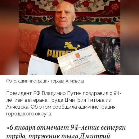
Фото: администрация города Алчевска
Президент РФ Владимир Путин поздравил с 94-
летием ветерана труда Дмитрия Титова из
Алчевска. Об этом сообщила администрация
городского округа.
«6 января отмечает 94-летие ветеран
труда, труженик тыла Дмитрий