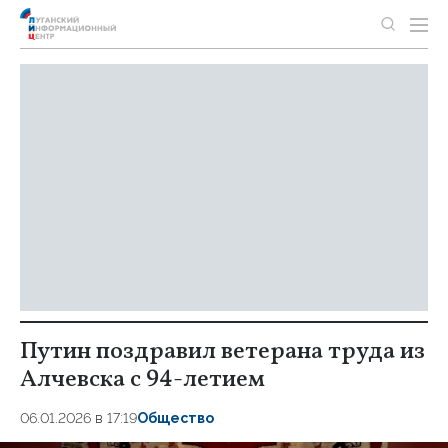
Путин поздравил ветерана труда из
Алчевска с 94-летием
06.01.2026 в 17:19
Общество