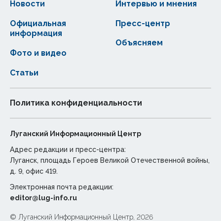
Новости
Интервью и мнения
Официальная
Пресс-центр
информация
Объясняем
Фото и видео
Статьи
Политика конфиденциальности
Луганский Информационный Центр
Адрес редакции и пресс-центра:
Луганск, площадь Героев Великой Отечественной войны,
д. 9, офис 419.
Электронная почта редакции:
editor@lug-info.ru
© Луганский Информационный Центр, 2026