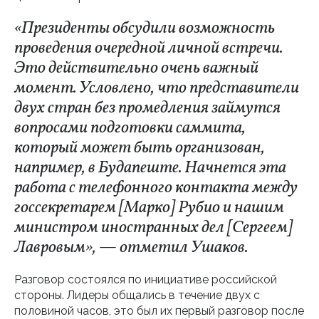
«Президенты обсудили возможность
проведения очередной личной встречи.
Это действительно очень важный
момент. Условлено, что представители
двух стран без промедления займутся
вопросами подготовки саммита,
который может быть организован,
например, в Будапеште. Начнется эта
работа с телефонного контакта между
госсекретарем [Марко] Рубио и нашим
министром иностранных дел [Сергеем]
Лавровым», — отметил Ушаков.
Разговор состоялся по инициативе российской
стороны. Лидеры общались в течение двух с
половиной часов, это был их первый разговор после