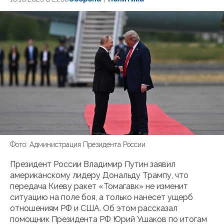
Фото: Администрация Президента России
Президент России Владимир Путин заявил
американскому лидеру Дональду Трампу, что
передача Киеву ракет «Томагавк» не изменит
ситуацию на поле боя, а только нанесет ущерб
отношениям РФ и США. Об этом рассказал
помощник Президента РФ Юрий Ушаков по итогам