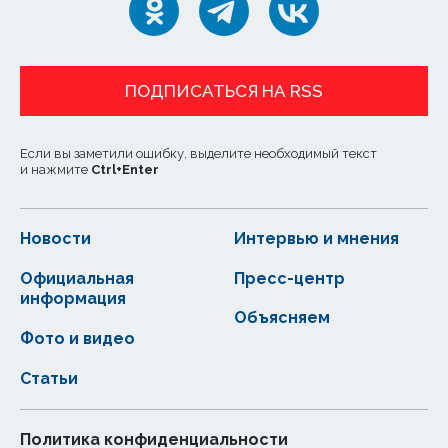
ПОДПИСАТЬСЯ НА RSS
Если вы заметили ошибку, выделите необходимый текст
и нажмите
Ctrl
+
Enter
Новости
Интервью и мнения
Официальная
Пресс-центр
информация
Объясняем
Фото и видео
Статьи
Политика конфиденциальности