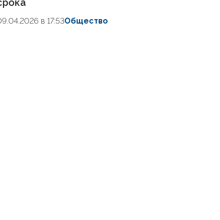
срока
09.04.2026 в 17:53
Общество