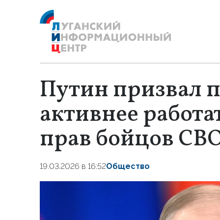
Путин призвал 
активнее работа
прав бойцов СВ
19.03.2026 в 16:52
Общество