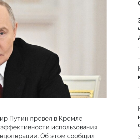
ир Путин провел в Кремле
эффективности использования
пецоперации. Об этом сообщил