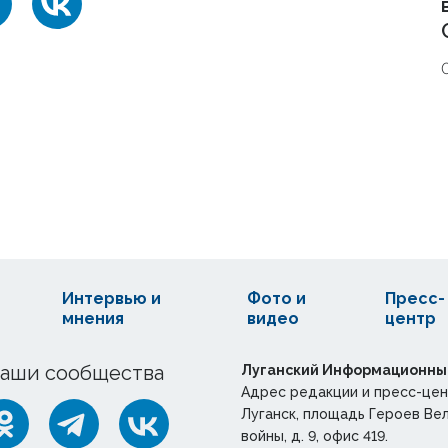
Интервью и
Фото и
Пресс-
мнения
видео
центр
аши сообщества
Луганский Информационны
Адрес редакции и пресс-цен
Луганск, площадь Героев Ве
войны, д. 9, офис 419.