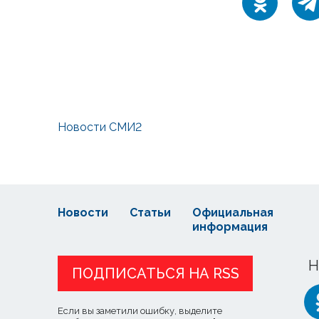
Новости СМИ2
Новости
Статьи
Официальная
информация
Н
ПОДПИСАТЬСЯ НА RSS
Если вы заметили ошибку, выделите