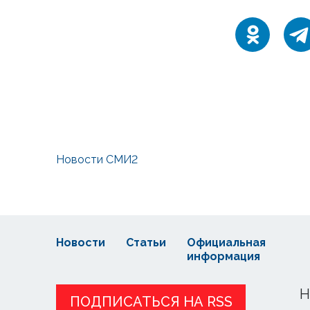
Новости СМИ2
Новости
Статьи
Официальная
информация
Н
ПОДПИСАТЬСЯ НА RSS