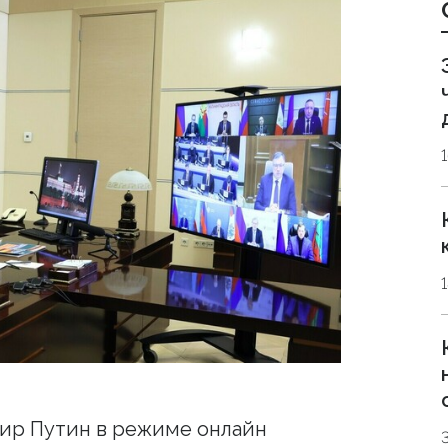
ир Путин в режиме онлайн