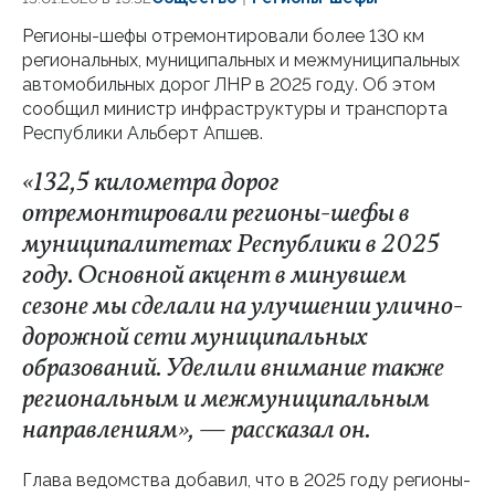
Регионы-шефы отремонтировали более 130 км
региональных, муниципальных и межмуниципальных
автомобильных дорог ЛНР в 2025 году. Об этом
сообщил министр инфраструктуры и транспорта
Республики Альберт Апшев.
«132,5 километра дорог
отремонтировали регионы-шефы в
муниципалитетах Республики в 2025
году. Основной акцент в минувшем
сезоне мы сделали на улучшении улично-
дорожной сети муниципальных
образований. Уделили внимание также
региональным и межмуниципальным
направлениям», — рассказал он.
Глава ведомства добавил, что в 2025 году регионы-