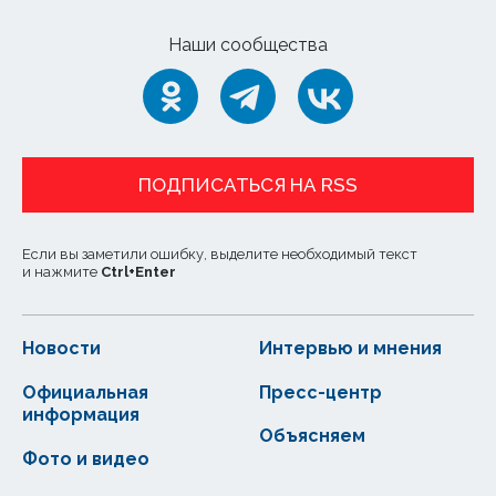
Наши сообщества
ПОДПИСАТЬСЯ НА RSS
Если вы заметили ошибку, выделите необходимый текст
и нажмите
Ctrl
+
Enter
Новости
Интервью и мнения
Официальная
Пресс-центр
информация
Объясняем
Фото и видео