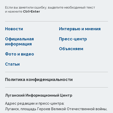
Если вы заметили ошибку, выделите необходимый текст
и нажмите
Ctrl
+
Enter
Новости
Интервью и мнения
Официальная
Пресс-центр
информация
Объясняем
Фото и видео
Статьи
Политика конфиденциальности
Луганский Информационный Центр
Адрес редакции и пресс-центра:
Луганск, площадь Героев Великой Отечественной войны,