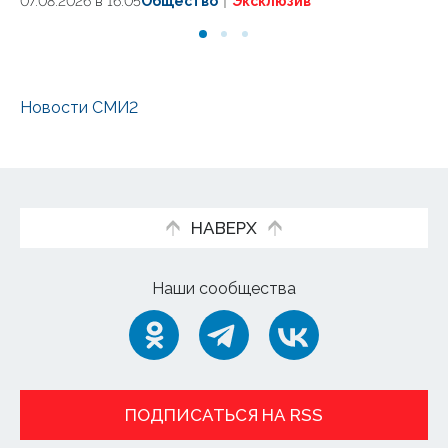
07.08.2026 в 16:05
Общество
Эксклюзив
Новости СМИ2
НАВЕРХ
Наши сообщества
ПОДПИСАТЬСЯ НА RSS