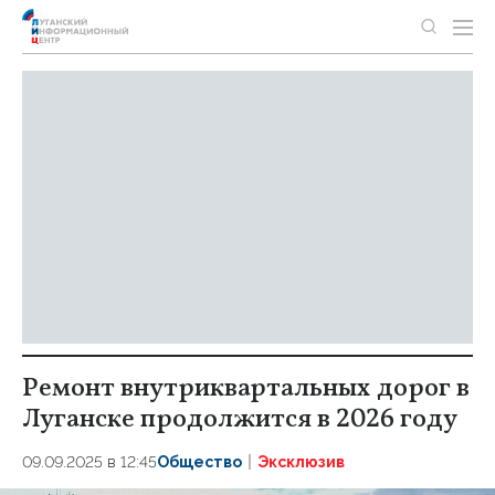
Ремонт внутриквартальных дорог в
Луганске продолжится в 2026 году
09.09.2025 в 12:45
Общество
Эксклюзив