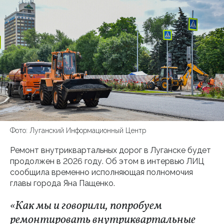
Фото: Луганский Информационный Центр
Ремонт внутриквартальных дорог в Луганске будет
продолжен в 2026 году. Об этом в интервью ЛИЦ
сообщила временно исполняющая полномочия
главы города Яна Пащенко.
«Как мы и говорили, попробуем
ремонтировать внутриквартальные