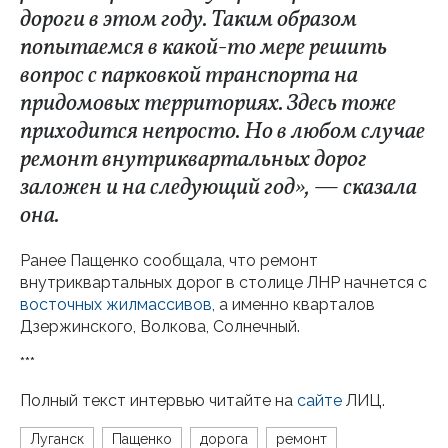
дороги в этом году. Таким образом
попытаемся в какой-то мере решить
вопрос с парковкой транспорта на
придомовых территориях. Здесь тоже
приходится непросто. Но в любом случае
ремонт внутриквартальных дорог
заложен и на следующий год», — сказала
она.
Ранее Пащенко сообщала, что ремонт
внутриквартальных дорог в столице ЛНР начнется с
восточных жилмассивов
, а именно кварталов
Дзержинского, Волкова, Солнечный.
***
Полный текст интервью читайте на
сайте
ЛИЦ.
Луганск
Пащенко
дорога
ремонт