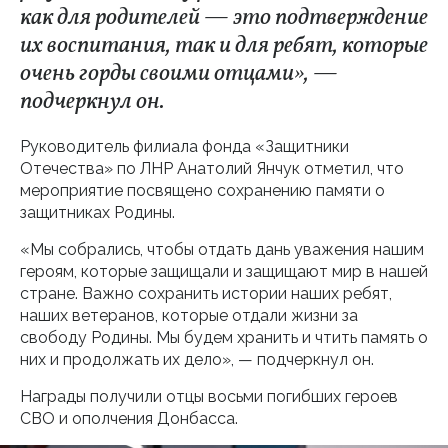
как для родителей — это подтверждение
их воспитания, так и для ребят, которые
очень горды своими отцами», —
подчеркнул он.
Руководитель филиала фонда «Защитники
Отечества» по ЛНР Анатолий Янчук отметил, что
мероприятие посвящено сохранению памяти о
защитниках Родины.
«Мы собрались, чтобы отдать дань уважения нашим
героям, которые защищали и защищают мир в нашей
стране. Важно сохранить истории наших ребят,
наших ветеранов, которые отдали жизни за
свободу Родины. Мы будем хранить и чтить память о
них и продолжать их дело», — подчеркнул он.
Награды получили отцы восьми погибших героев
СВО и ополчения Донбасса.