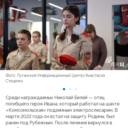
Фото: Луганский Информационный Центр/Анастасия
Стеценко
Среди награждаемых Николай Белей — отец
погибшего героя Ивана, который работал на шахте
«Комсомольская» подземным электрослесарем. В
марте 2022 года он встал на защиту Родины, был
ранен под Рубежным. После лечения вернулся в