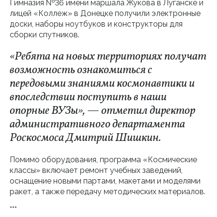
Гимназия №36 имени маршала Жукова в Луганске и
лицей «Коллеж» в Донецке получили электронные
доски, наборы ноутбуков и конструкторы для
сборки спутников.
«Ребята на новых территориях получат
возможность ознакомиться с
передовыми знаниями космонавтики и
впоследствии поступить в наши
опорные ВУЗы», — отметил директор
административного департамента
Роскосмоса Дмитрий Шишкин.
Помимо оборудования, программа «Космические
классы» включает ремонт учебных заведений,
оснащение новыми партами, макетами и моделями
ракет, а также передачу методических материалов.
***