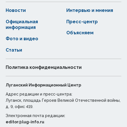
Новости
Интервью и мнения
Официальная
Пресс-центр
информация
Объясняем
Фото и видео
Статьи
Политика конфиденциальности
Луганский Информационный Центр
Адрес редакции и пресс-центра:
Луганск, площадь Героев Великой Отечественной войны,
д. 9, офис 419.
Электронная почта редакции:
editor@lug-info.ru