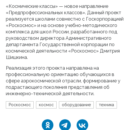
«Космические классы» — новое направление
«Предпрофессиональных классов». Данный проект
реализуется школами совместно с Госкорпорацией
«Роскосмос» и на основе учебно-методического
комплекса для школ России, разработанного под
руководством директора Административного
департамента Государственной корпорации по
космической деятельности «Роскосмос» Дмитрия
Шишкина.
Реализация этого проекта направлена на
профессиональную ориентацию обучающихся в
сфере аэрокосмической отрасли, формирование у
подрастающего поколения представления об
инженерно-технической деятельности.
Роскосмос
космос
оборудование
техника