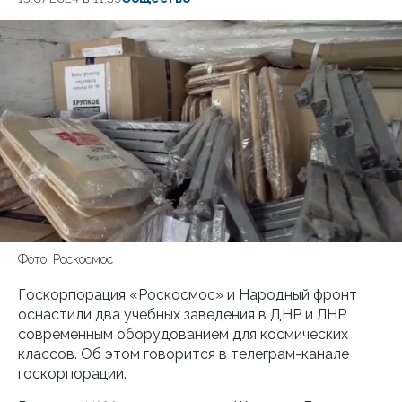
Фото: Роскосмос
Госкорпорация «Роскосмос» и Народный фронт
оснастили два учебных заведения в ДНР и ЛНР
современным оборудованием для космических
классов. Об этом говорится в телеграм-канале
госкорпорации.