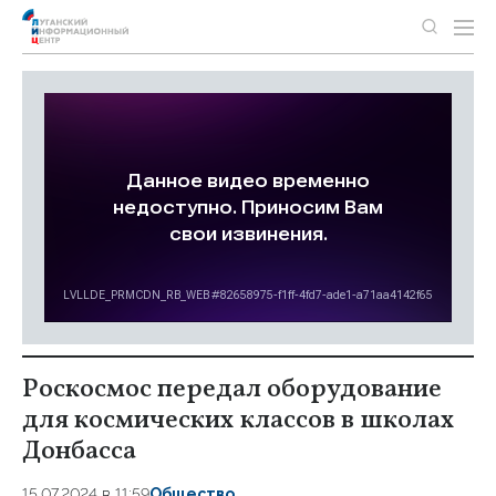
Роскосмос передал оборудование
для космических классов в школах
Донбасса
15.07.2024 в 11:59
Общество