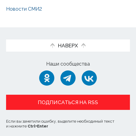
Новости СМИ2
НАВЕРХ
Наши сообщества
ПОДПИСАТЬСЯ НА RSS
Если вы заметили ошибку, выделите необходимый текст
и нажмите
Ctrl
+
Enter