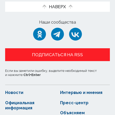
НАВЕРХ
Наши сообщества
ПОДПИСАТЬСЯ НА RSS
Если вы заметили ошибку, выделите необходимый текст
и нажмите
Ctrl
+
Enter
Новости
Интервью и мнения
Официальная
Пресс-центр
информация
Объясняем