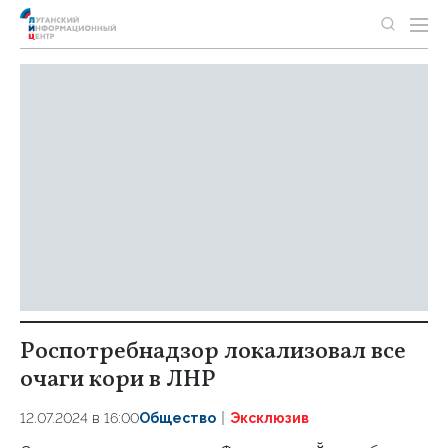
Роспотребнадзор локализовал все
очаги кори в ЛНР
12.07.2024 в 16:00
Общество
Эксклюзив