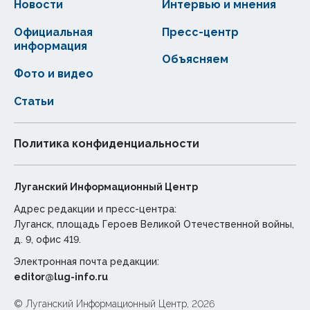
Новости
Интервью и мнения
Официальная
Пресс-центр
информация
Объясняем
Фото и видео
Статьи
Политика конфиденциальности
Луганский Информационный Центр
Адрес редакции и пресс-центра:
Луганск, площадь Героев Великой Отечественной войны,
д. 9, офис 419.
Электронная почта редакции:
editor@lug-info.ru
© Луганский Информационный Центр, 2026