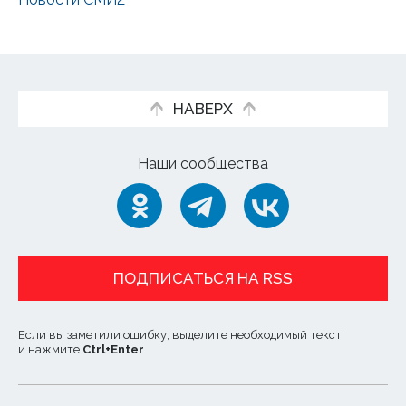
НАВЕРХ
Наши сообщества
ПОДПИСАТЬСЯ НА RSS
Если вы заметили ошибку, выделите необходимый текст
и нажмите
Ctrl
+
Enter