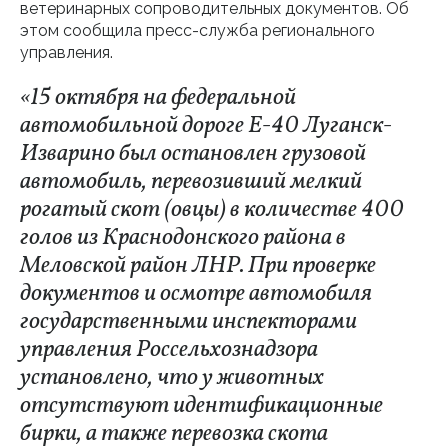
ветеринарных сопроводительных документов. Об
этом сообщила пресс-служба регионального
управления.
«15 октября на федеральной
автомобильной дороге Е-40 Луганск-
Изварино был остановлен грузовой
автомобиль, перевозивший мелкий
рогатый скот (овцы) в количестве 400
голов из Краснодонского района в
Меловской район ЛНР. При проверке
документов и осмотре автомобиля
государственными инспекторами
управления Россельхознадзора
установлено, что у животных
отсутствуют идентификационные
бирки, а также перевозка скота