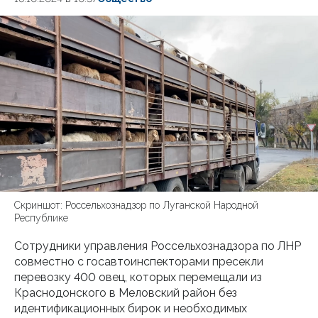
Скриншот: Россельхознадзор по Луганской Народной
Республике
Сотрудники управления Россельхознадзора по ЛНР
совместно с госавтоинспекторами пресекли
перевозку 400 овец, которых перемещали из
Краснодонского в Меловский район без
идентификационных бирок и необходимых