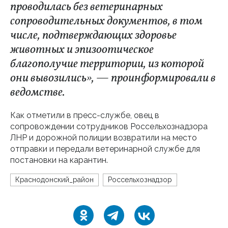
проводилась без ветеринарных
сопроводительных документов, в том
числе, подтверждающих здоровье
животных и эпизоотическое
благополучие территории, из которой
они вывозились», — проинформировали в
ведомстве.
Как отметили в пресс-службе, овец в
сопровождении сотрудников Россельхознадзора
ЛНР и дорожной полиции возвратили на место
отправки и передали ветеринарной службе для
постановки на карантин.
Краснодонский_район
Россельхознадзор