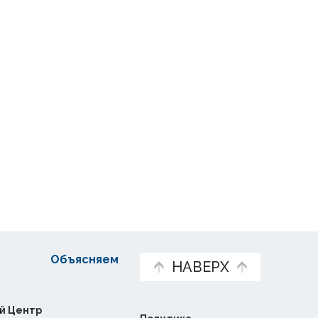
Объясняем
НАВЕРХ
й Центр