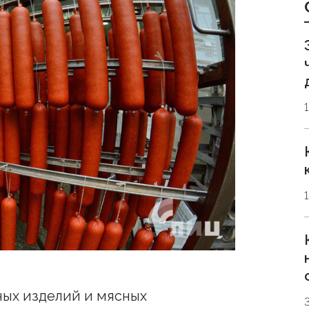
ных изделий и мясных