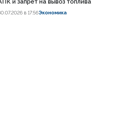
АПК и запрет на вывоз топлива
30.07.2026 в 17:56
Экономика