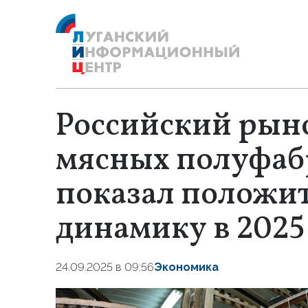
Российский рыно
мясных полуфаб
показал положи
динамику в 2025
24.09.2025 в 09:56
Экономика