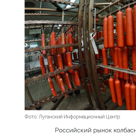
Фото: Луганский Информационный Центр
Российский рынок колбас