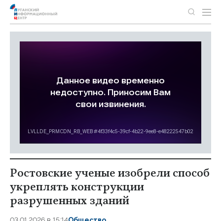
Ростовские ученые изобрели способ
укреплять конструкции
разрушенных зданий
03.01.2026 в 15:14
Общество