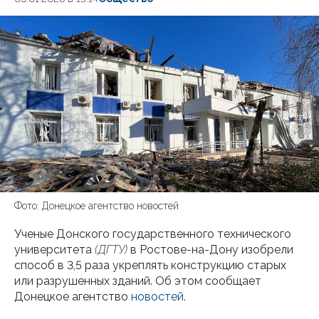
Фото: Донецкое агентство новостей
Ученые Донского государственного технического
университета
(ДГТУ)
в Ростове-на-Дону изобрели
способ в 3,5 раза укреплять конструкцию старых
или разрушенных зданий. Об этом сообщает
Донецкое агентство
новостей
.