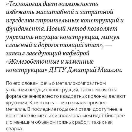
«Технология дает возможность
избежать масштабной и затратной
переделки строительных конструкций и
фундамента. Новый метод позволяет
укрепить несущие конструкции, минуя
сложный и дорогостоящий этап», —
заявил заведующий кафедрой
«Железобетонные и каменные
конструкции» ДГТУ Дмитрий Маилян.
По его словам, речь о металлокомпозитном
усилении несущих конструкций. Также меняется
форма сечения: вместо квадратных колонны делают
круглыми. Композиты — материалы прочнее
металла. В последние годы они стали доступнее, а
восстановление с их использованием идет быстрее
и с меньшим объемом грязных работ, таких как
сварка.