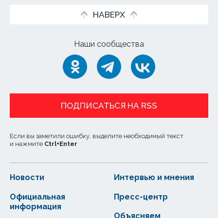
НАВЕРХ
Наши сообщества
ПОДПИСАТЬСЯ НА RSS
Если вы заметили ошибку, выделите необходимый текст
и нажмите
Ctrl
+
Enter
Новости
Интервью и мнения
Официальная
Пресс-центр
информация
Объясняем