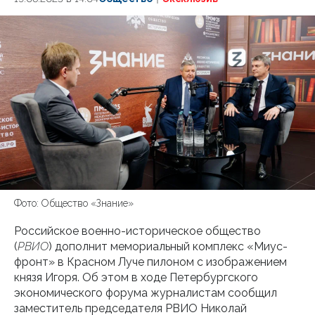
Фото: Общество «Знание»
Российское военно-историческое общество
(
РВИО
) дополнит мемориальный комплекс «Миус-
фронт» в Красном Луче пилоном с изображением
князя Игоря. Об этом в ходе Петербургского
экономического форума журналистам сообщил
заместитель председателя РВИО Николай