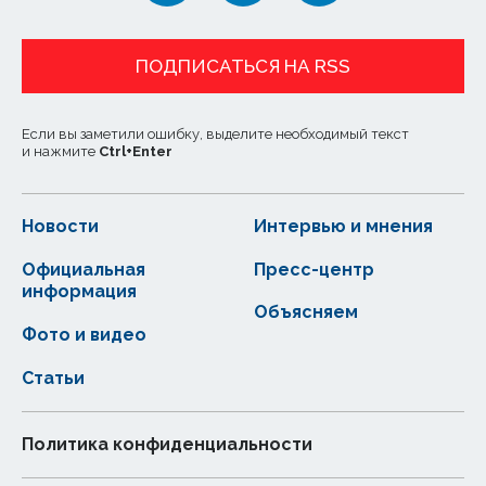
ПОДПИСАТЬСЯ НА RSS
Если вы заметили ошибку, выделите необходимый текст
и нажмите
Ctrl
+
Enter
Новости
Интервью и мнения
Официальная
Пресс-центр
информация
Объясняем
Фото и видео
Статьи
Политика конфиденциальности