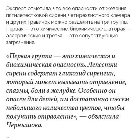
Эксперт отметила, что все опасности от жевания
пятилепестковой сирени, четырехлистного клевера
и других травинок можно разделить на три группы.
Первая — это химические, биохимические, вторая —
аллергические и третья — это сопутствующие
загрязнения.
«Первая группа — это химическая и
биохимическая опасность. Лепестки
сирени содержат гликозид сиренгин,
который может вызывать отравление,
спазмы, боли в желудке. Особенно он
опасен для детей, им достаточно совсем
небольшого количества цветов, чтобы
получить отравление», — объяснила
Чернышова.