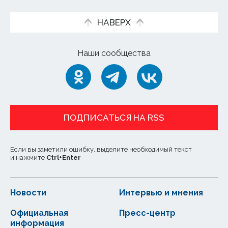
НАВЕРХ
Наши сообщества
ПОДПИСАТЬСЯ НА RSS
Если вы заметили ошибку, выделите необходимый текст
и нажмите
Ctrl
+
Enter
Новости
Интервью и мнения
Официальная
Пресс-центр
информация