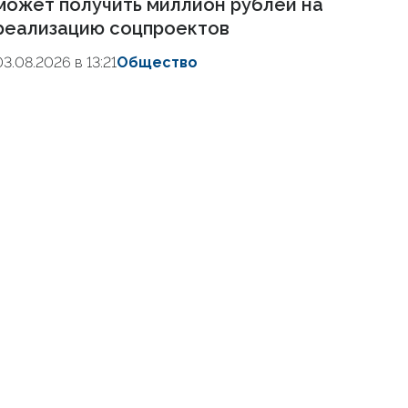
может получить миллион рублей на
реализацию соцпроектов
03.08.2026 в 13:21
Общество