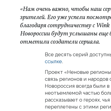
«Нам очень важно, чтобы наш се
зрителей. Его уже успели посмотр
благодаря сотрудничеству с Wink
Новороссии будут услышаны еще 
отметили создатели сериала.
Все десять серий доступ
ссылке
.
Проект «Неновые регионы:
связь регионов и народов 
Новороссия всегда были в
неотъемлемой частью бол
рассказывает о героях, чь
переплетены с этими реги