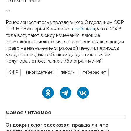
автоматически.
***
Ранее заместитель управляющего Отделением СФР
по ЛНР Виктория Коваленко
сообщила
, что с 2026
года вступают в силу изменения, дающие
возможность включения в страховой стаж, дающий
право на назначение страховой пенсии, периодов
ухода за каждым ребенком до достижения им
полутора лет без каких-либо ограничений.
СФР
многодетные
пенсии
перерасчет
Самое читаемое
Эндокринолог рассказал, правда ли, что
Ка