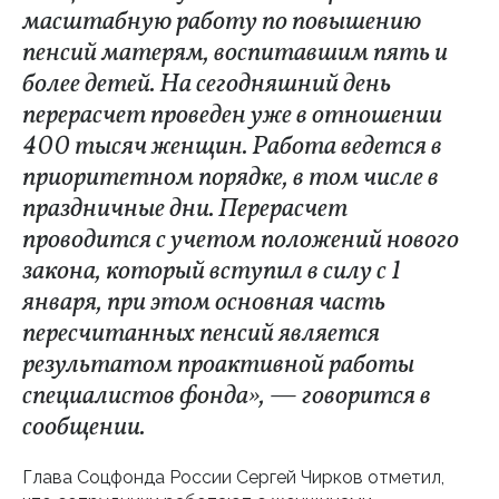
масштабную работу по повышению
пенсий матерям, воспитавшим пять и
более детей. На сегодняшний день
перерасчет проведен уже в отношении
400 тысяч женщин. Работа ведется в
приоритетном порядке, в том числе в
праздничные дни. Перерасчет
проводится с учетом положений нового
закона, который вступил в силу с 1
января, при этом основная часть
пересчитанных пенсий является
результатом проактивной работы
специалистов фонда», — говорится в
сообщении.
Глава Соцфонда России Сергей Чирков отметил,