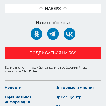
НАВЕРХ
Наши сообщества
ПОДПИСАТЬСЯ НА RSS
Если вы заметили ошибку, выделите необходимый текст
и нажмите
Ctrl
+
Enter
Новости
Интервью и мнения
Официальная
Пресс-центр
информация