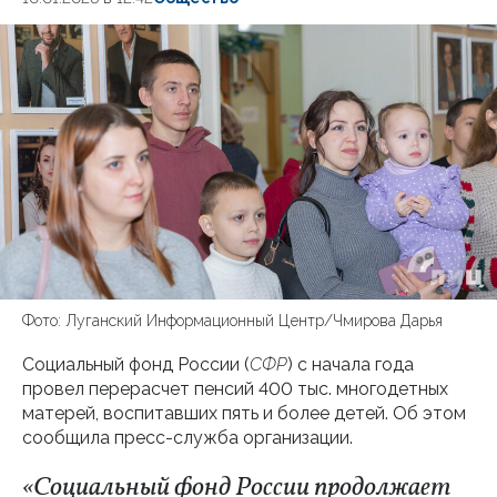
Фото: Луганский Информационный Центр/Чмирова Дарья
Социальный фонд России (
СФР
) с начала года
провел перерасчет пенсий 400 тыс. многодетных
матерей, воспитавших пять и более детей. Об этом
сообщила пресс-служба организации.
«Социальный фонд России продолжает