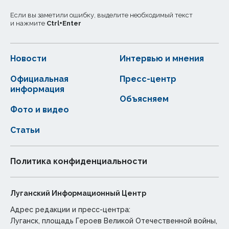
Если вы заметили ошибку, выделите необходимый текст
и нажмите
Ctrl
+
Enter
Новости
Интервью и мнения
Официальная
Пресс-центр
информация
Объясняем
Фото и видео
Статьи
Политика конфиденциальности
Луганский Информационный Центр
Адрес редакции и пресс-центра:
Луганск, площадь Героев Великой Отечественной войны,