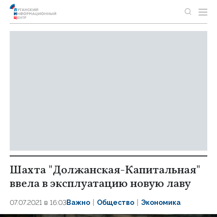
Шахта "Должанская-Капитальная"
ввела в эксплуатацию новую лаву
07.07.2021 в 16:03
Важно
Общество
Экономика