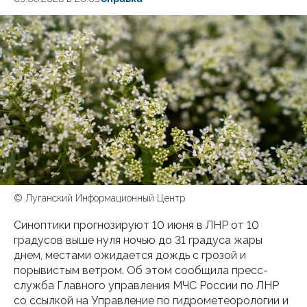
© Луганский Информационный Центр
Синоптики прогнозируют 10 июня в ЛНР от 10
градусов выше нуля ночью до 31 градуса жары
днем, местами ожидается дождь с грозой и
порывистым ветром. Об этом сообщила пресс-
служба Главного управления МЧС России по ЛНР
со ссылкой на Управление по гидрометеорологии и