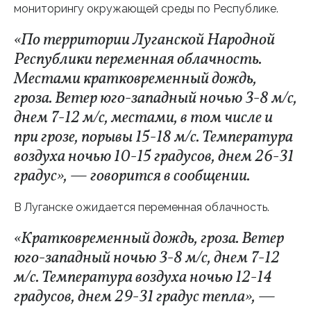
мониторингу окружающей среды по Республике.
«По территории Луганской Народной
Республики переменная облачность.
Местами кратковременный дождь,
гроза. Ветер юго-западный ночью 3-8 м/с,
днем 7-12 м/с, местами, в том числе и
при грозе, порывы 15-18 м/с. Температура
воздуха ночью 10-15 градусов, днем 26-31
градус», — говорится в сообщении.
В Луганске ожидается переменная облачность.
«Кратковременный дождь, гроза. Ветер
юго-западный ночью 3-8 м/с, днем 7-12
м/с. Температура воздуха ночью 12-14
градусов, днем 29-31 градус тепла», —