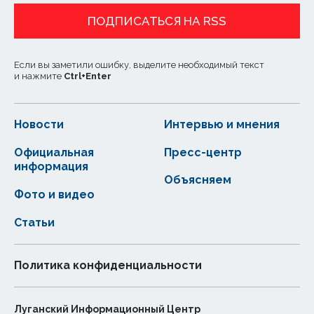
ПОДПИСАТЬСЯ НА RSS
Если вы заметили ошибку, выделите необходимый текст
и нажмите
Ctrl
+
Enter
Новости
Интервью и мнения
Официальная
Пресс-центр
информация
Объясняем
Фото и видео
Статьи
Политика конфиденциальности
Луганский Информационный Центр