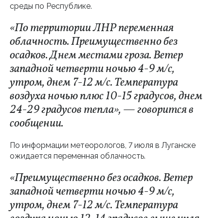
среды по Республике.
«По территории ЛНР переменная
облачность. Преимущественно без
осадков. Днем местами гроза. Ветер
западной четверти ночью 4-9 м/с,
утром, днем 7-12 м/с. Температура
воздуха ночью плюс 10-15 градусов, днем
24-29 градусов тепла», — говорится в
сообщении.
По информации метеорологов, 7 июля в Луганске
ожидается переменная облачность.
«Преимущественно без осадков. Ветер
западной четверти ночью 4-9 м/с,
утром, днем 7-12 м/с. Температура