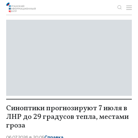
Синоптики прогнозируют 7 июля в
ЛНР до 29 градусов тепла, местами
гроза
06.07.2026 в 20:05
Справка