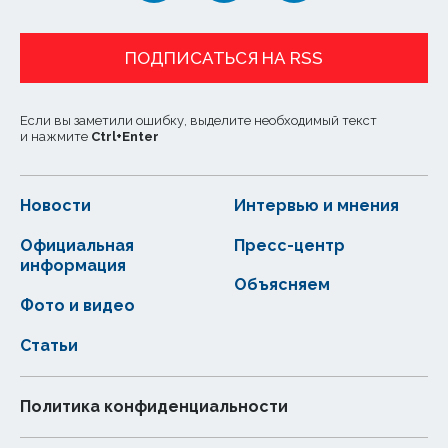
ПОДПИСАТЬСЯ НА RSS
Если вы заметили ошибку, выделите необходимый текст
и нажмите
Ctrl
+
Enter
Новости
Интервью и мнения
Официальная
Пресс-центр
информация
Объясняем
Фото и видео
Статьи
Политика конфиденциальности