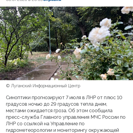
© Луганский Информационный Центр
Синоптики прогнозируют 7 июля в ЛНР от плюс 10
градусов ночью до 29 градусов тепла днем,
местами ожидается гроза. Об этом сообщила
пресс-служба Главного управления МЧС России по
ЛНР со ссылкой на Управление по
гидрометеорологии и мониторингу окружающей