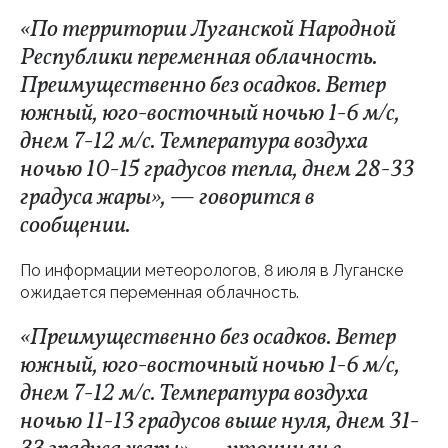
«По территории Луганской Народной
Республики переменная облачность.
Преимущественно без осадков. Ветер
южный, юго-восточный ночью 1-6 м/с,
днем 7-12 м/с. Температура воздуха
ночью 10-15 градусов тепла, днем 28-33
градуса жары», — говорится в
сообщении.
По информации метеорологов, 8 июля в Луганске
ожидается переменная облачность.
«Преимущественно без осадков. Ветер
южный, юго-восточный ночью 1-6 м/с,
днем 7-12 м/с. Температура воздуха
ночью 11-13 градусов выше нуля, днем 31-