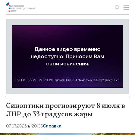
Синоптики прогнозируют 8 июля в
ЛНР до 33 градусов жары
07.07.2026 в 20:05
Справка