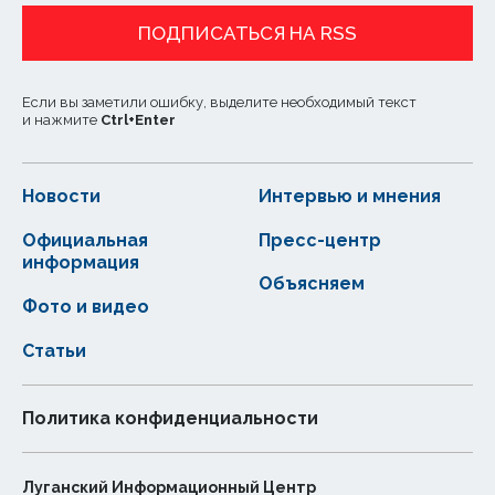
ПОДПИСАТЬСЯ НА RSS
Если вы заметили ошибку, выделите необходимый текст
и нажмите
Ctrl
+
Enter
Новости
Интервью и мнения
Официальная
Пресс-центр
информация
Объясняем
Фото и видео
Статьи
Политика конфиденциальности
Луганский Информационный Центр