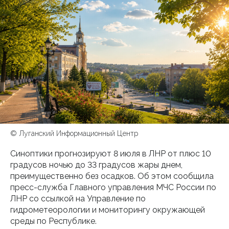
© Луганский Информационный Центр
Синоптики прогнозируют 8 июля в ЛНР от плюс 10
градусов ночью до 33 градусов жары днем,
преимущественно без осадков. Об этом сообщила
пресс-служба Главного управления МЧС России по
ЛНР со ссылкой на Управление по
гидрометеорологии и мониторингу окружающей
среды по Республике.