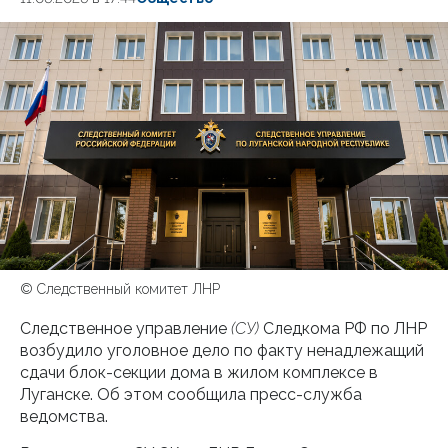
© Следственный комитет ЛНР
Следственное управление
(СУ)
Следкома РФ по ЛНР
возбудило уголовное дело по факту ненадлежащий
сдачи блок-секции дома в жилом комплексе в
Луганске. Об этом сообщила пресс-служба
ведомства.