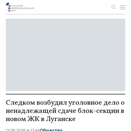
Следком возбудил уголовное дело о
ненадлежащей сдаче блок-секции в
новом ЖК в Луганске
11.06.2026 в 17:44
Общество